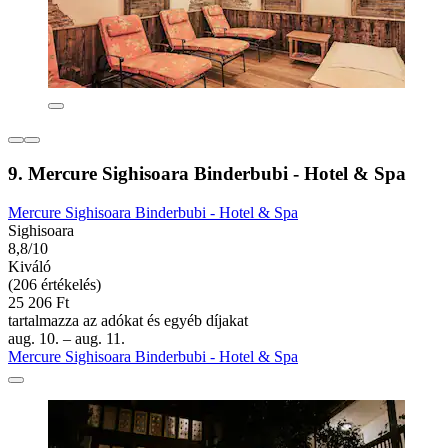
9. Mercure Sighisoara Binderbubi - Hotel & Spa
Mercure Sighisoara Binderbubi - Hotel & Spa
Sighisoara
8,8/10
Kiváló
(206 értékelés)
25 206 Ft
tartalmazza az adókat és egyéb díjakat
aug. 10. – aug. 11.
Mercure Sighisoara Binderbubi - Hotel & Spa