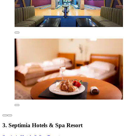
3. Septimia Hotels & Spa Resort