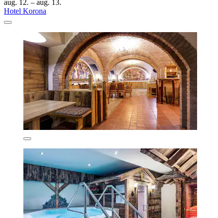
aug. 12. – aug. 13.
Hotel Korona