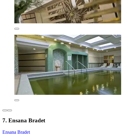
7. Ensana Bradet
Ensana Bradet