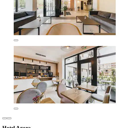
Hotel Agora