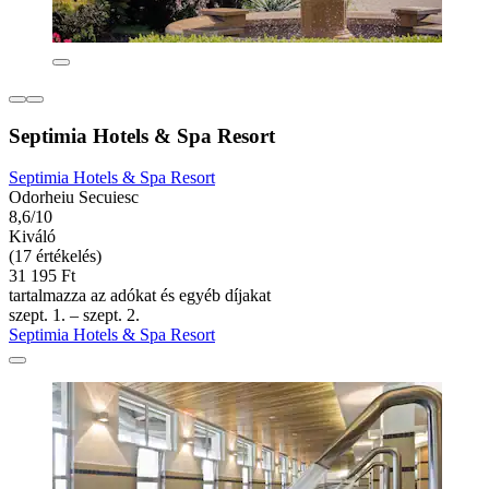
Septimia Hotels & Spa Resort
Septimia Hotels & Spa Resort
Odorheiu Secuiesc
8,6/10
Kiváló
(17 értékelés)
31 195 Ft
tartalmazza az adókat és egyéb díjakat
szept. 1. – szept. 2.
Septimia Hotels & Spa Resort