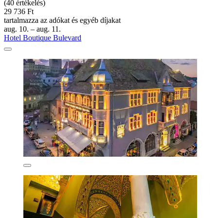
(40 értékelés)
29 736 Ft
tartalmazza az adókat és egyéb díjakat
aug. 10. – aug. 11.
Hotel Boutique Bulevard