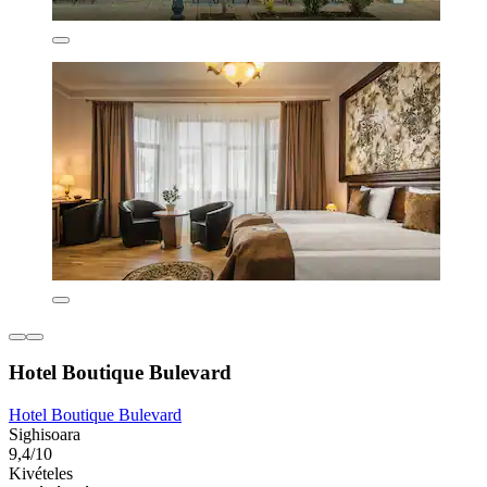
Hotel Boutique Bulevard
Hotel Boutique Bulevard
Sighisoara
9,4/10
Kivételes