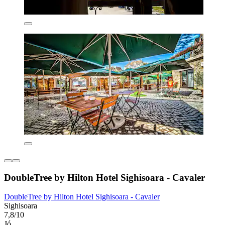
DoubleTree by Hilton Hotel Sighisoara - Cavaler
DoubleTree by Hilton Hotel Sighisoara - Cavaler
Sighisoara
7,8/10
Jó