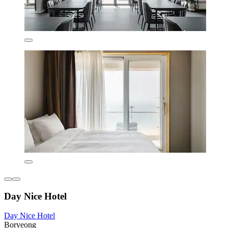
Day Nice Hotel
Day Nice Hotel
Boryeong