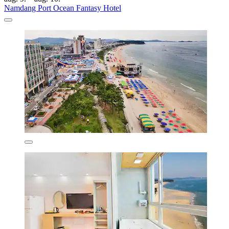
Namdang Port Ocean Fantasy Hotel