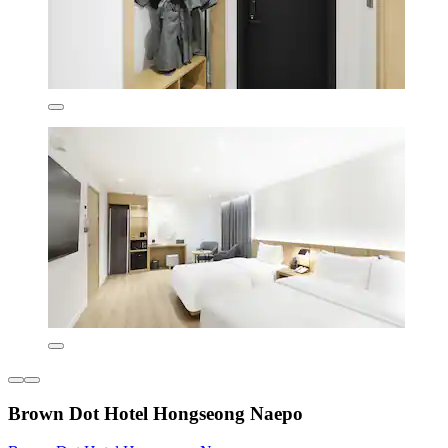
Brown Dot Hotel Hongseong Naepo