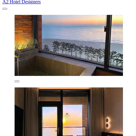
A2 Hotel Designers