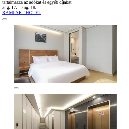
tartalmazza az adókat és egyéb díjakat
aug. 17. – aug. 18.
RAMPART HOTEL