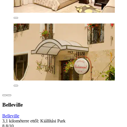
Belleville
Belleville
3,1 kilométerre ettől: Kiállítási Park
8,8/10