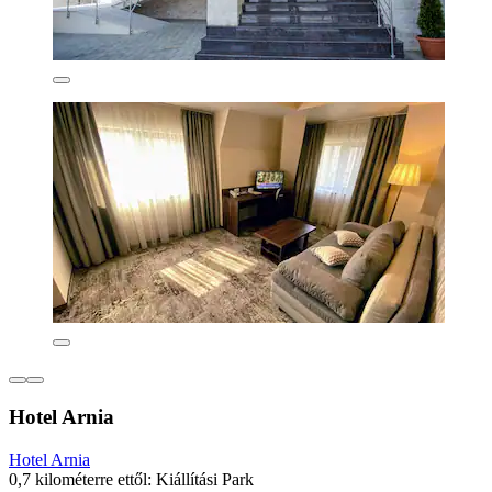
Hotel Arnia
Hotel Arnia
0,7 kilométerre ettől: Kiállítási Park