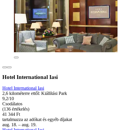
Hotel International Iasi
Hotel International Iasi
2,6 kilométerre ettől: Kiállítási Park
9,2/10
Csodálatos
(136 értékelés)
41 344 Ft
tartalmazza az adókat és egyéb díjakat
aug. 18. – aug. 19.
Hotel International Iasi