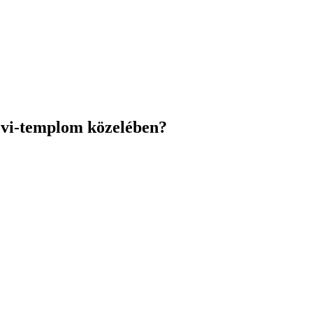
evi-templom közelében?