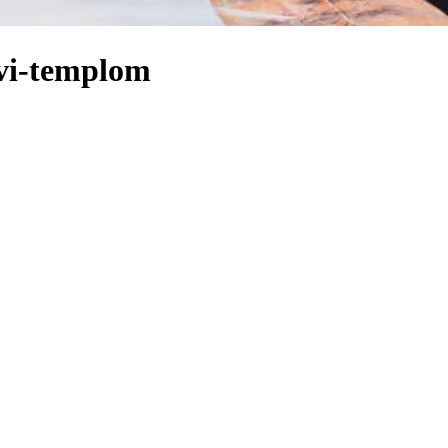
evi-templom