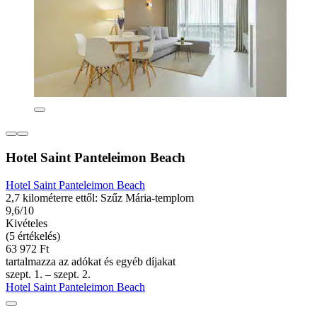
Hotel Saint Panteleimon Beach
Hotel Saint Panteleimon Beach
2,7 kilométerre ettől: Szűz Mária-templom
9,6/10
Kivételes
(5 értékelés)
63 972 Ft
tartalmazza az adókat és egyéb díjakat
szept. 1. – szept. 2.
Hotel Saint Panteleimon Beach