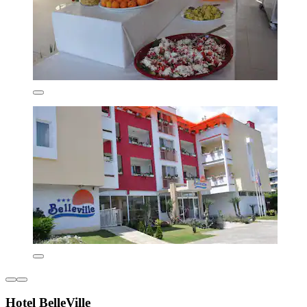
Hotel BelleVille