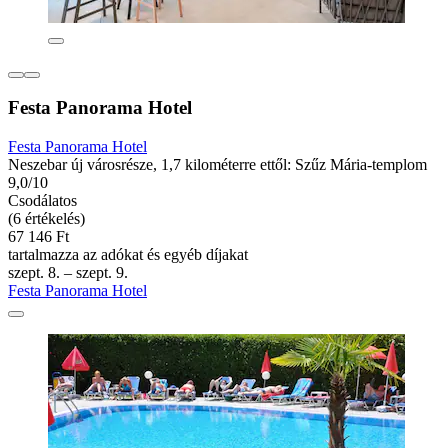
Festa Panorama Hotel
Festa Panorama Hotel
Neszebar új városrésze, 1,7 kilométerre ettől: Szűz Mária-templom
9,0/10
Csodálatos
(6 értékelés)
67 146 Ft
tartalmazza az adókat és egyéb díjakat
szept. 8. – szept. 9.
Festa Panorama Hotel