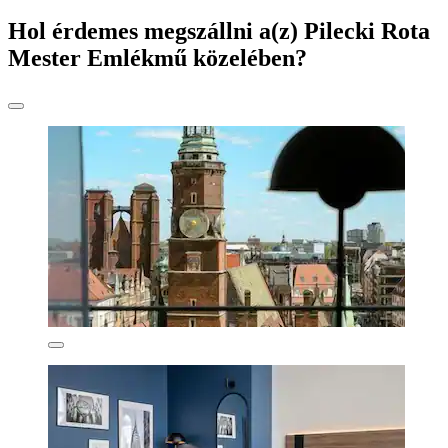
Hol érdemes megszállni a(z) Pilecki Rota
Mester Emlékmű közelében?