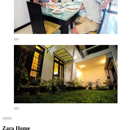
Zara Home