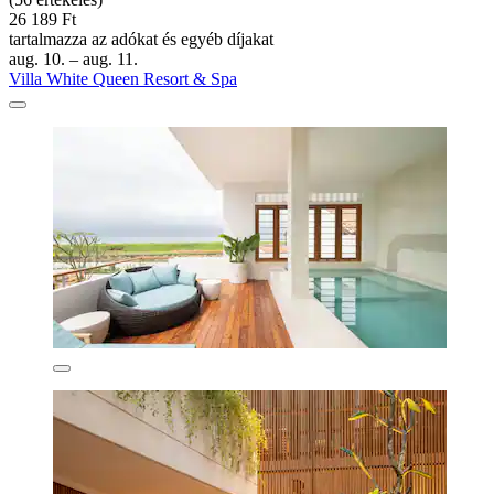
26 189 Ft
tartalmazza az adókat és egyéb díjakat
aug. 10. – aug. 11.
Villa White Queen Resort & Spa