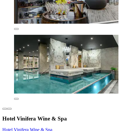
Hotel Vinifera Wine & Spa
Hotel Vinifera Wine & Spa