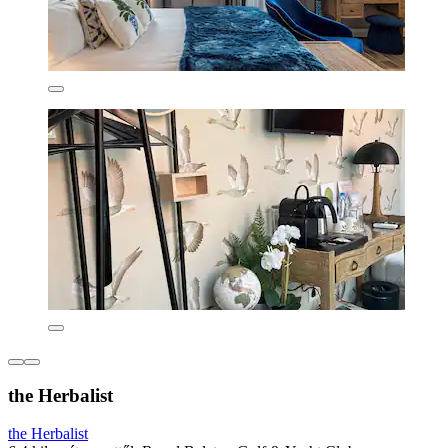
the Herbalist
the Herbalist