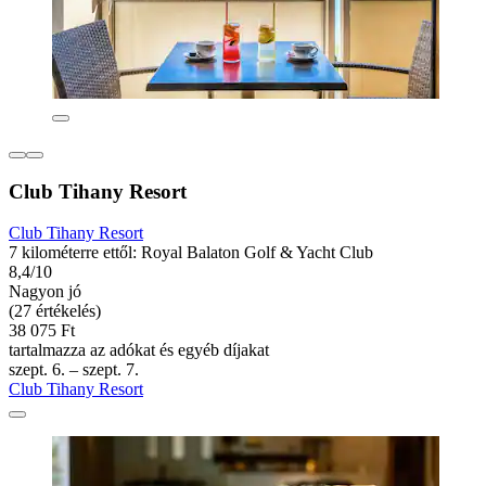
Club Tihany Resort
Club Tihany Resort
7 kilométerre ettől: Royal Balaton Golf & Yacht Club
8,4/10
Nagyon jó
(27 értékelés)
38 075 Ft
tartalmazza az adókat és egyéb díjakat
szept. 6. – szept. 7.
Club Tihany Resort