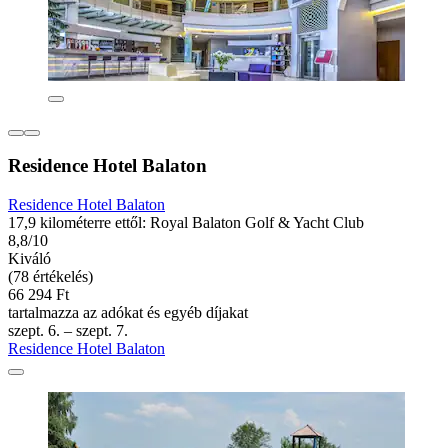
Residence Hotel Balaton
Residence Hotel Balaton
17,9 kilométerre ettől: Royal Balaton Golf & Yacht Club
8,8/10
Kiváló
(78 értékelés)
66 294 Ft
tartalmazza az adókat és egyéb díjakat
szept. 6. – szept. 7.
Residence Hotel Balaton