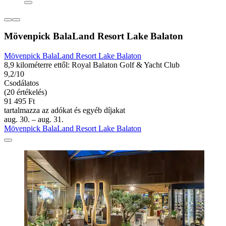
Mövenpick BalaLand Resort Lake Balaton
Mövenpick BalaLand Resort Lake Balaton
8,9 kilométerre ettől: Royal Balaton Golf & Yacht Club
9,2/10
Csodálatos
(20 értékelés)
91 495 Ft
tartalmazza az adókat és egyéb díjakat
aug. 30. – aug. 31.
Mövenpick BalaLand Resort Lake Balaton