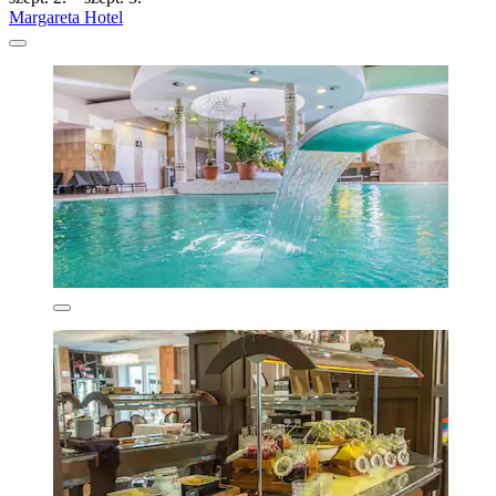
Margareta Hotel