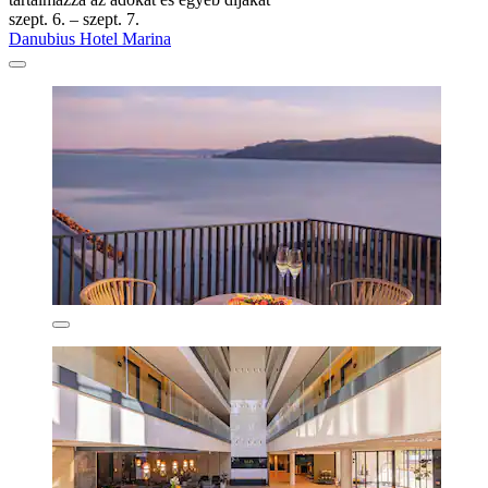
szept. 6. – szept. 7.
Danubius Hotel Marina