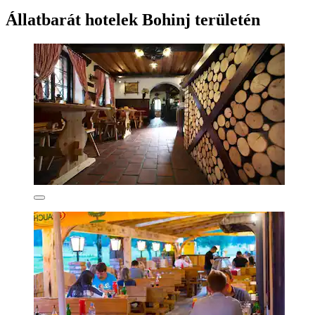
Állatbarát hotelek Bohinj területén