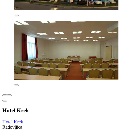
Hotel Krek
Hotel Krek
Radovljica