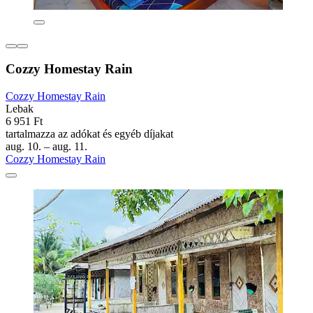
Cozzy Homestay Rain
Cozzy Homestay Rain
Lebak
6 951 Ft
tartalmazza az adókat és egyéb díjakat
aug. 10. – aug. 11.
Cozzy Homestay Rain