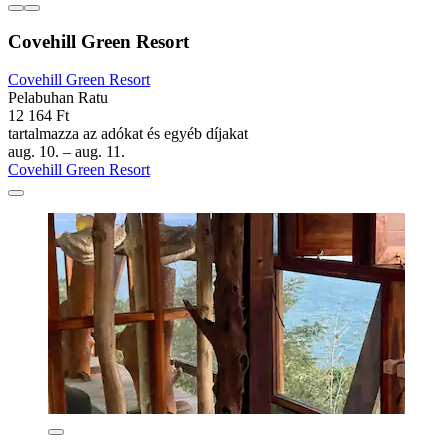
Covehill Green Resort
Covehill Green Resort
Pelabuhan Ratu
12 164 Ft
tartalmazza az adókat és egyéb díjakat
aug. 10. – aug. 11.
Covehill Green Resort