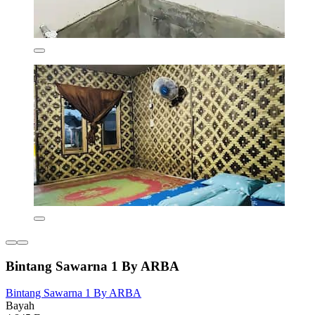
Bintang Sawarna 1 By ARBA
Bintang Sawarna 1 By ARBA
Bayah