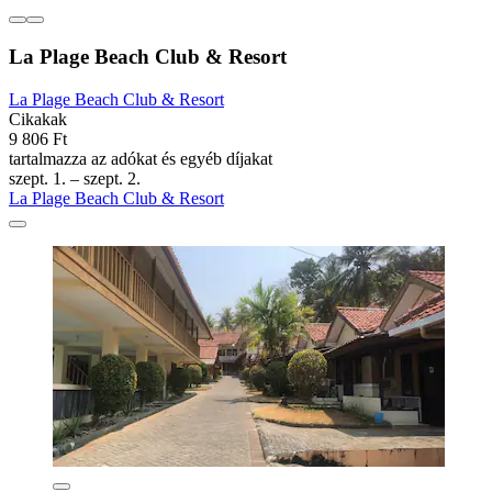
La Plage Beach Club & Resort
La Plage Beach Club & Resort
Cikakak
9 806 Ft
tartalmazza az adókat és egyéb díjakat
szept. 1. – szept. 2.
La Plage Beach Club & Resort