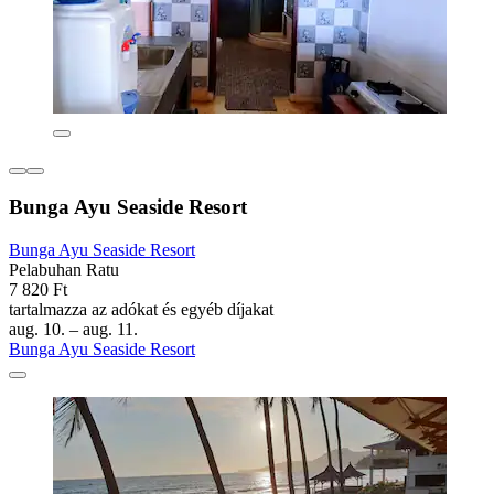
Bunga Ayu Seaside Resort
Bunga Ayu Seaside Resort
Pelabuhan Ratu
7 820 Ft
tartalmazza az adókat és egyéb díjakat
aug. 10. – aug. 11.
Bunga Ayu Seaside Resort