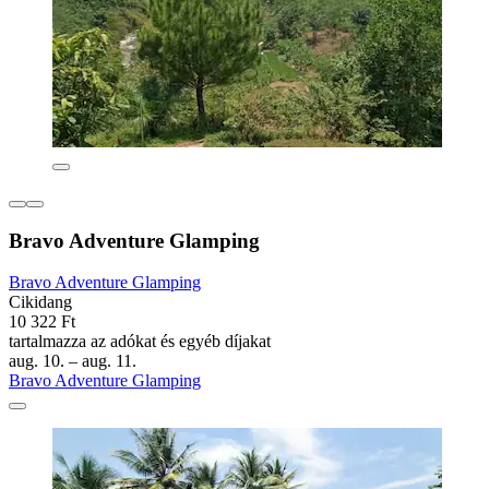
Bravo Adventure Glamping
Bravo Adventure Glamping
Cikidang
10 322 Ft
tartalmazza az adókat és egyéb díjakat
aug. 10. – aug. 11.
Bravo Adventure Glamping