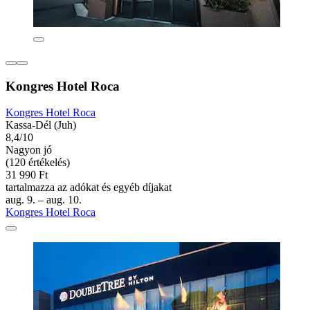
Kongres Hotel Roca
Kongres Hotel Roca
Kassa-Dél (Juh)
8,4/10
Nagyon jó
(120 értékelés)
31 990 Ft
tartalmazza az adókat és egyéb díjakat
aug. 9. – aug. 10.
Kongres Hotel Roca