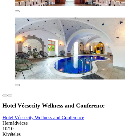
Hotel Vécsecity Wellness and Conference
Hotel Vécsecity Wellness and Conference
Hernádvécse
10/10
Kivételes