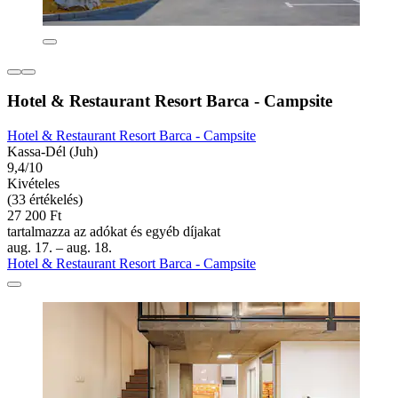
Hotel & Restaurant Resort Barca - Campsite
Hotel & Restaurant Resort Barca - Campsite
Kassa-Dél (Juh)
9,4/10
Kivételes
(33 értékelés)
27 200 Ft
tartalmazza az adókat és egyéb díjakat
aug. 17. – aug. 18.
Hotel & Restaurant Resort Barca - Campsite