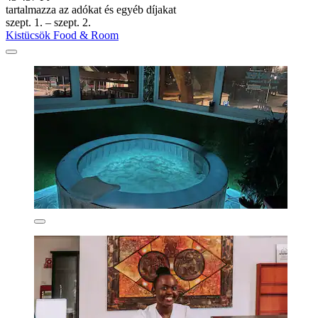
tartalmazza az adókat és egyéb díjakat
szept. 1. – szept. 2.
Kistücsök Food & Room