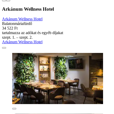
Arkánum Wellness Hotel
Arkánum Wellness Hotel
Balatonmáriafürdő
34 522 Ft
tartalmazza az adókat és egyéb díjakat
szept. 1. – szept. 2.
Arkánum Wellness Hotel