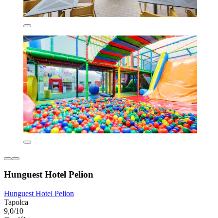
Hunguest Hotel Pelion
Hunguest Hotel Pelion
Tapolca
9,0/10