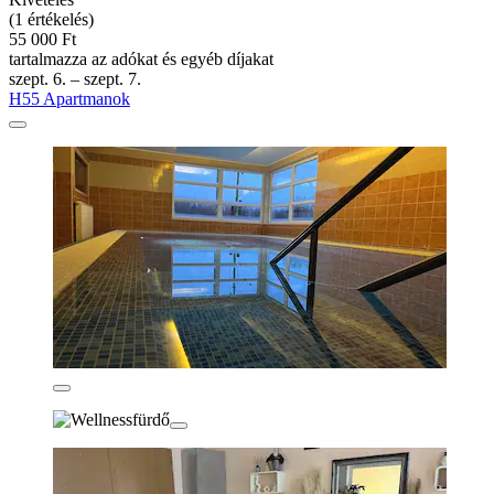
(1 értékelés)
55 000 Ft
tartalmazza az adókat és egyéb díjakat
szept. 6. – szept. 7.
H55 Apartmanok