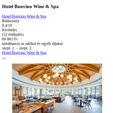
Hotel Bonvino Wine & Spa
Hotel Bonvino Wine & Spa
Badacsony
9,4/10
Kivételes
(12 értékelés)
69 861 Ft
tartalmazza az adókat és egyéb díjakat
szept. 1. – szept. 2.
Hotel Bonvino Wine & Spa