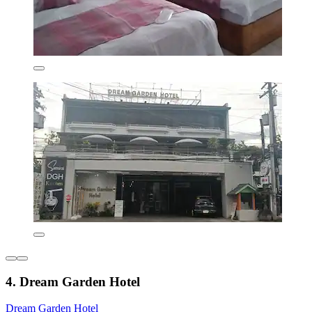
4. Dream Garden Hotel
Dream Garden Hotel