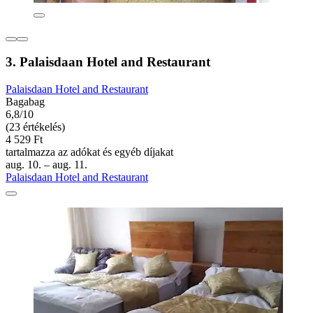
3. Palaisdaan Hotel and Restaurant
Palaisdaan Hotel and Restaurant
Bagabag
6,8/10
(23 értékelés)
4 529 Ft
tartalmazza az adókat és egyéb díjakat
aug. 10. – aug. 11.
Palaisdaan Hotel and Restaurant