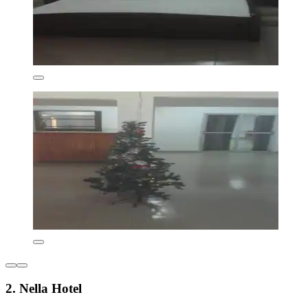
2. Nella Hotel