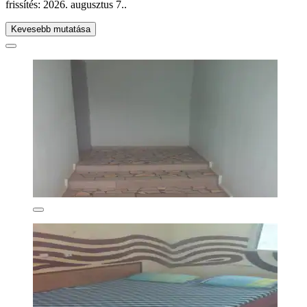
frissítés:
2026. augusztus 7.
.
Kevesebb mutatása