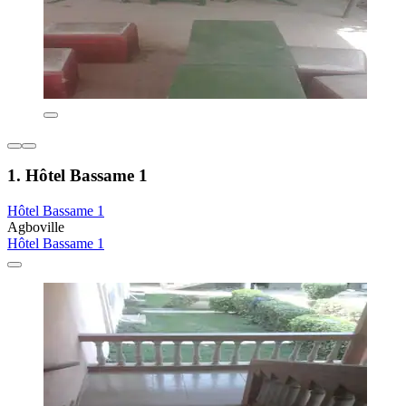
1. Hôtel Bassame 1
Hôtel Bassame 1
Agboville
Hôtel Bassame 1