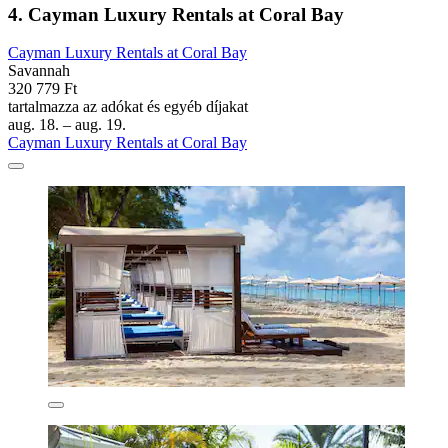
4. Cayman Luxury Rentals at Coral Bay
Cayman Luxury Rentals at Coral Bay
Savannah
320 779 Ft
tartalmazza az adókat és egyéb díjakat
aug. 18. – aug. 19.
Cayman Luxury Rentals at Coral Bay