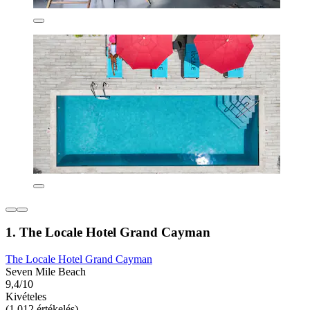
1. The Locale Hotel Grand Cayman
The Locale Hotel Grand Cayman
Seven Mile Beach
9,4/10
Kivételes
(1 012 értékelés)