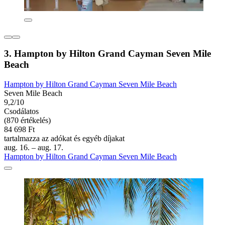
3. Hampton by Hilton Grand Cayman Seven Mile
Beach
Hampton by Hilton Grand Cayman Seven Mile Beach
Seven Mile Beach
9,2/10
Csodálatos
(870 értékelés)
84 698 Ft
tartalmazza az adókat és egyéb díjakat
aug. 16. – aug. 17.
Hampton by Hilton Grand Cayman Seven Mile Beach