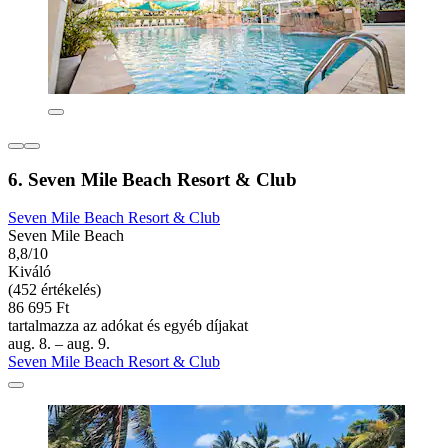
6. Seven Mile Beach Resort & Club
Seven Mile Beach Resort & Club
Seven Mile Beach
8,8/10
Kiváló
(452 értékelés)
86 695 Ft
tartalmazza az adókat és egyéb díjakat
aug. 8. – aug. 9.
Seven Mile Beach Resort & Club