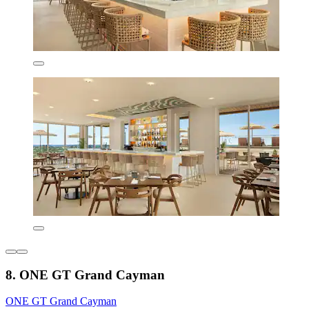
8. ONE GT Grand Cayman
ONE GT Grand Cayman