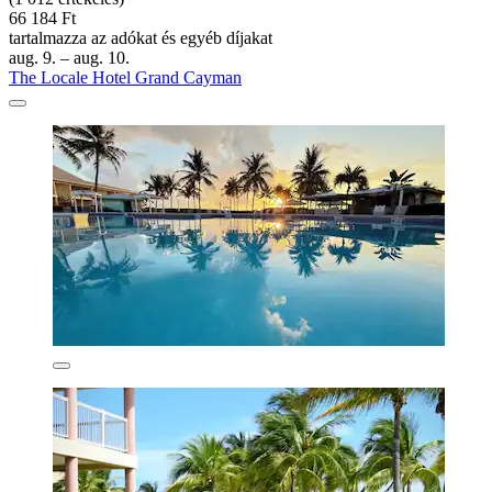
66 184 Ft
tartalmazza az adókat és egyéb díjakat
aug. 9. – aug. 10.
The Locale Hotel Grand Cayman