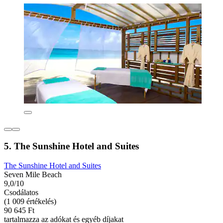
5. The Sunshine Hotel and Suites
The Sunshine Hotel and Suites
Seven Mile Beach
9,0/10
Csodálatos
(1 009 értékelés)
90 645 Ft
tartalmazza az adókat és egyéb díjakat