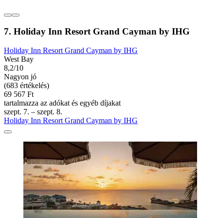
7. Holiday Inn Resort Grand Cayman by IHG
Holiday Inn Resort Grand Cayman by IHG
West Bay
8,2/10
Nagyon jó
(683 értékelés)
69 567 Ft
tartalmazza az adókat és egyéb díjakat
szept. 7. – szept. 8.
Holiday Inn Resort Grand Cayman by IHG