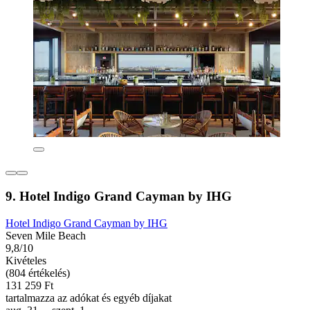
9. Hotel Indigo Grand Cayman by IHG
Hotel Indigo Grand Cayman by IHG
Seven Mile Beach
9,8/10
Kivételes
(804 értékelés)
131 259 Ft
tartalmazza az adókat és egyéb díjakat