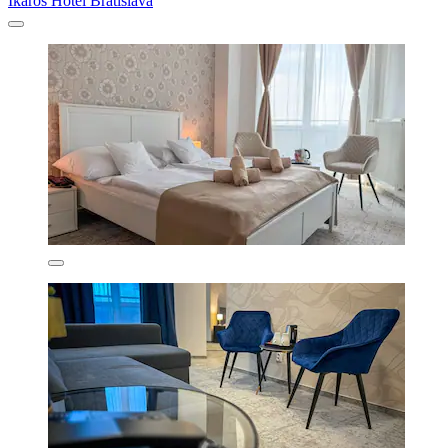
Ikaros Hotel Bratislava