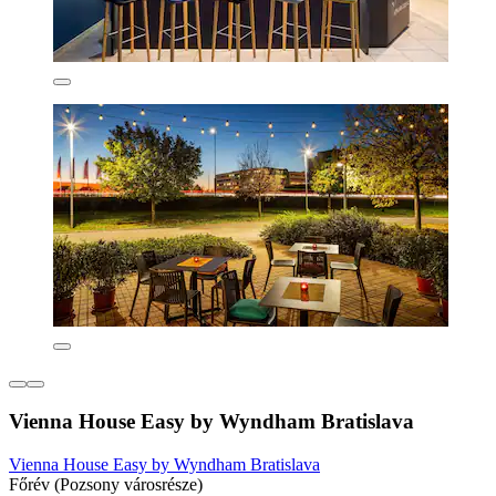
Vienna House Easy by Wyndham Bratislava
Vienna House Easy by Wyndham Bratislava
Főrév (Pozsony városrésze)