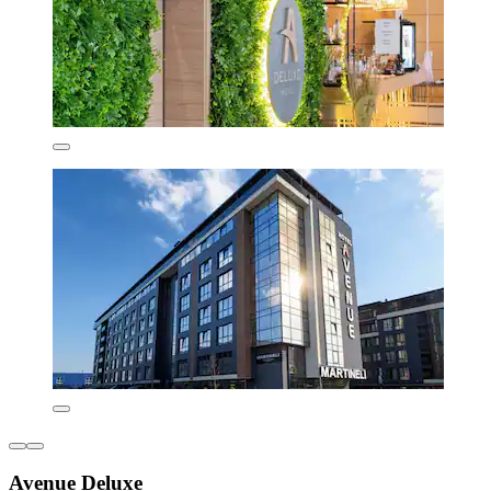
Avenue Deluxe