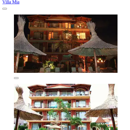
Villa Mia