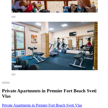
Private Apartments in Premier Fort Beach Sveti
Vlas
Private Apartments in Premier Fort Beach Sveti Vlas