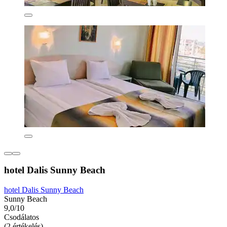
hotel Dalis Sunny Beach
hotel Dalis Sunny Beach
Sunny Beach
9,0/10
Csodálatos
(2 értékelés)