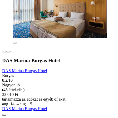
DAS Marina Burgas Hotel
DAS Marina Burgas Hotel
Burgas
8,2/10
Nagyon jó
(45 értékelés)
33 010 Ft
tartalmazza az adókat és egyéb díjakat
aug. 14. – aug. 15.
DAS Marina Burgas Hotel