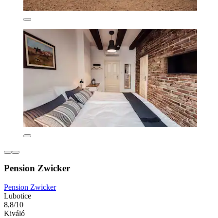
Pension Zwicker
Pension Zwicker
Lubotice
8,8/10
Kiváló