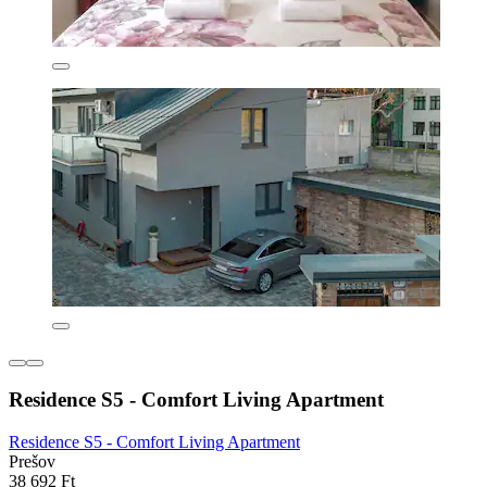
Residence S5 - Comfort Living Apartment
Residence S5 - Comfort Living Apartment
Prešov
38 692 Ft