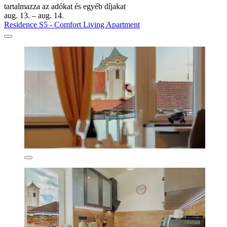
tartalmazza az adókat és egyéb díjakat
aug. 13. – aug. 14.
Residence S5 - Comfort Living Apartment