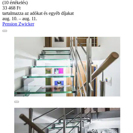
(10 értékelés)
33 468 Ft
tartalmazza az adókat és egyéb díjakat
aug. 10. – aug. 11.
Pension Zwicker