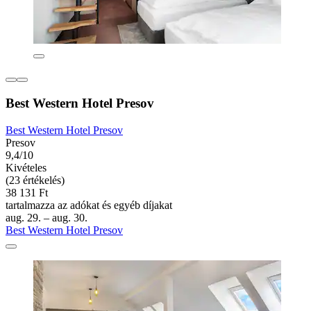
Best Western Hotel Presov
Best Western Hotel Presov
Presov
9,4/10
Kivételes
(23 értékelés)
38 131 Ft
tartalmazza az adókat és egyéb díjakat
aug. 29. – aug. 30.
Best Western Hotel Presov