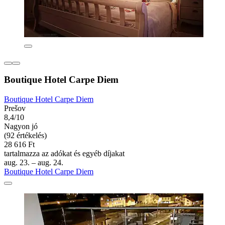
Boutique Hotel Carpe Diem
Boutique Hotel Carpe Diem
Prešov
8,4/10
Nagyon jó
(92 értékelés)
28 616 Ft
tartalmazza az adókat és egyéb díjakat
aug. 23. – aug. 24.
Boutique Hotel Carpe Diem