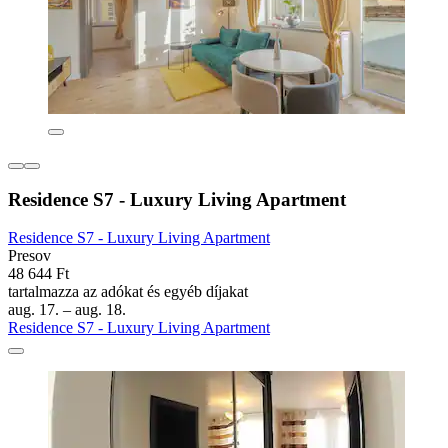
Residence S7 - Luxury Living Apartment
Residence S7 - Luxury Living Apartment
Presov
48 644 Ft
tartalmazza az adókat és egyéb díjakat
aug. 17. – aug. 18.
Residence S7 - Luxury Living Apartment