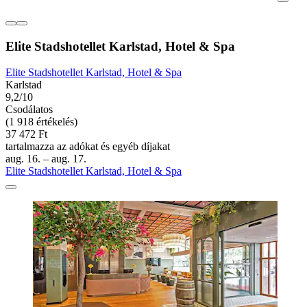
Elite Stadshotellet Karlstad, Hotel & Spa
Elite Stadshotellet Karlstad, Hotel & Spa
Karlstad
9,2/10
Csodálatos
(1 918 értékelés)
37 472 Ft
tartalmazza az adókat és egyéb díjakat
aug. 16. – aug. 17.
Elite Stadshotellet Karlstad, Hotel & Spa