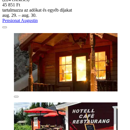
45 851 Ft
tartalmazza az adókat és egyéb díjakat
aug. 29. – aug. 30.
Pensionat Augustin