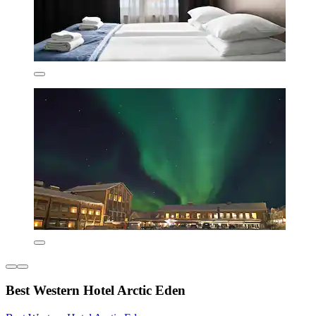
Best Western Hotel Arctic Eden