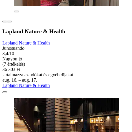
Lapland Nature & Health
Lapland Nature & Health
Junosuando
8,4/10
Nagyon jó
(7 értékelés)
36 303 Ft
tartalmazza az adókat és egyéb díjakat
aug. 16. – aug. 17.
Lapland Nature & Health