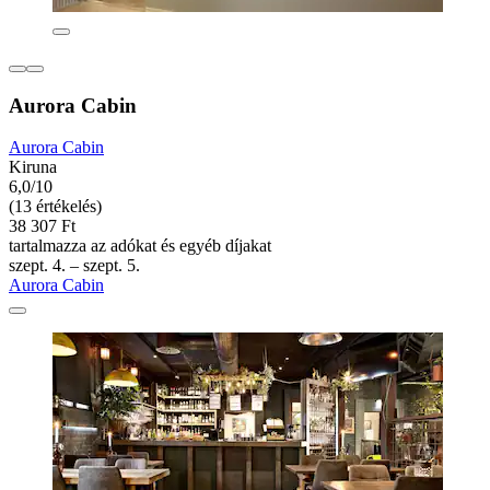
Aurora Cabin
Aurora Cabin
Kiruna
6,0/10
(13 értékelés)
38 307 Ft
tartalmazza az adókat és egyéb díjakat
szept. 4. – szept. 5.
Aurora Cabin