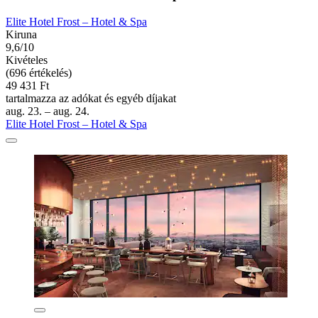
Elite Hotel Frost – Hotel & Spa
Kiruna
9,6/10
Kivételes
(696 értékelés)
49 431 Ft
tartalmazza az adókat és egyéb díjakat
aug. 23. – aug. 24.
Elite Hotel Frost – Hotel & Spa