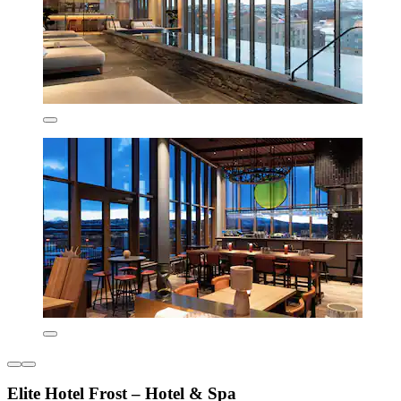
Elite Hotel Frost – Hotel & Spa