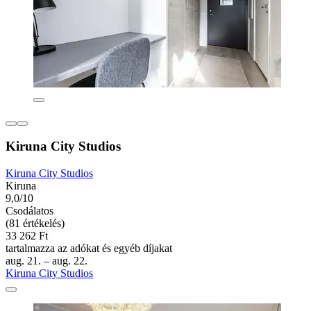
Kiruna City Studios
Kiruna City Studios
Kiruna
9,0/10
Csodálatos
(81 értékelés)
33 262 Ft
tartalmazza az adókat és egyéb díjakat
aug. 21. – aug. 22.
Kiruna City Studios