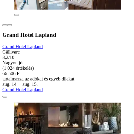
Grand Hotel Lapland
Grand Hotel Lapland
Gällivare
8,2/10
Nagyon jó
(1 024 értékelés)
66 506 Ft
tartalmazza az adókat és egyéb díjakat
aug. 14. – aug. 15.
Grand Hotel Lapland