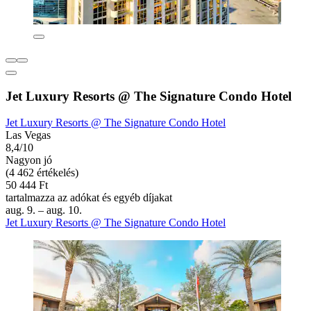
Jet Luxury Resorts @ The Signature Condo Hotel
Jet Luxury Resorts @ The Signature Condo Hotel
Las Vegas
8,4/10
Nagyon jó
(4 462 értékelés)
50 444 Ft
tartalmazza az adókat és egyéb díjakat
aug. 9. – aug. 10.
Jet Luxury Resorts @ The Signature Condo Hotel