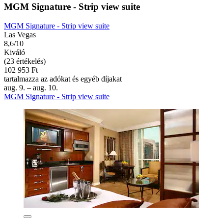
MGM Signature - Strip view suite
MGM Signature - Strip view suite
Las Vegas
8,6/10
Kiváló
(23 értékelés)
102 953 Ft
tartalmazza az adókat és egyéb díjakat
aug. 9. – aug. 10.
MGM Signature - Strip view suite