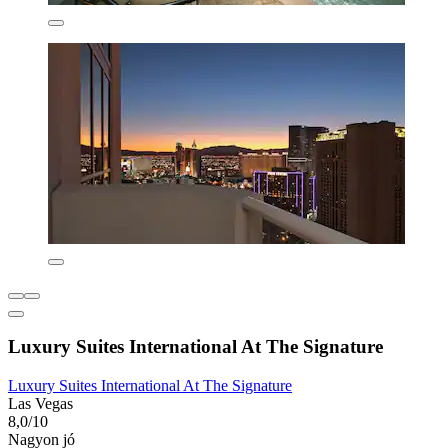
Luxury Suites International At The Signature
Luxury Suites International At The Signature
Las Vegas
8,0/10
Nagyon jó