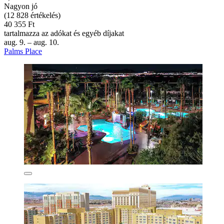
Nagyon jó
(12 828 értékelés)
40 355 Ft
tartalmazza az adókat és egyéb díjakat
aug. 9. – aug. 10.
Palms Place