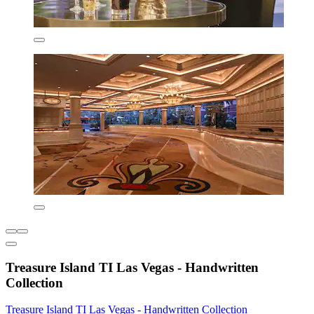
Treasure Island TI Las Vegas - Handwritten
Collection
Treasure Island TI Las Vegas - Handwritten Collection