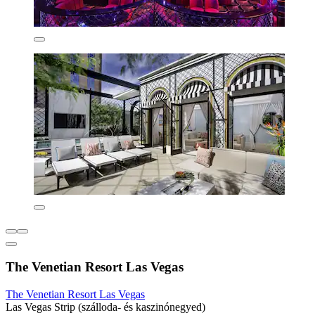
The Venetian Resort Las Vegas
The Venetian Resort Las Vegas
Las Vegas Strip (szálloda- és kaszinónegyed)