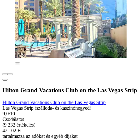
Hilton Grand Vacations Club on the Las Vegas Strip
Hilton Grand Vacations Club on the Las Vegas Strip
Las Vegas Strip (szálloda- és kaszinónegyed)
9,0/10
Csodálatos
(9 232 értékelés)
42 102 Ft
tartalmazza az adókat és egyéb díjakat