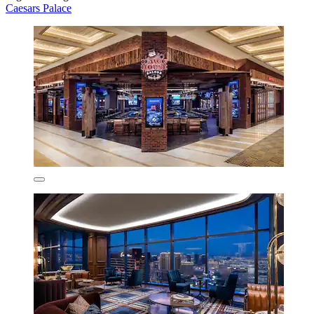
Caesars Palace