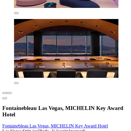
Fontainebleau Las Vegas, MICHELIN Key Award
Hotel
Fontainebleau Las Vegas, MICHELIN Key Award Hotel