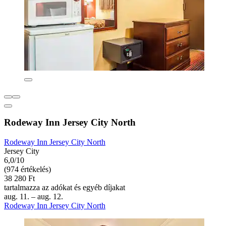
Rodeway Inn Jersey City North
Rodeway Inn Jersey City North
Jersey City
6,0/10
(974 értékelés)
38 280 Ft
tartalmazza az adókat és egyéb díjakat
aug. 11. – aug. 12.
Rodeway Inn Jersey City North