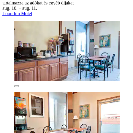
tartalmazza az adókat és egyéb díjakat
aug. 10. – aug. 11.
Loop Inn Motel