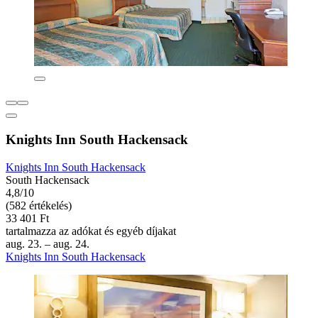
Knights Inn South Hackensack
Knights Inn South Hackensack
South Hackensack
4,8/10
(582 értékelés)
33 401 Ft
tartalmazza az adókat és egyéb díjakat
aug. 23. – aug. 24.
Knights Inn South Hackensack