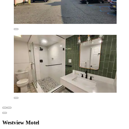
Westview Motel