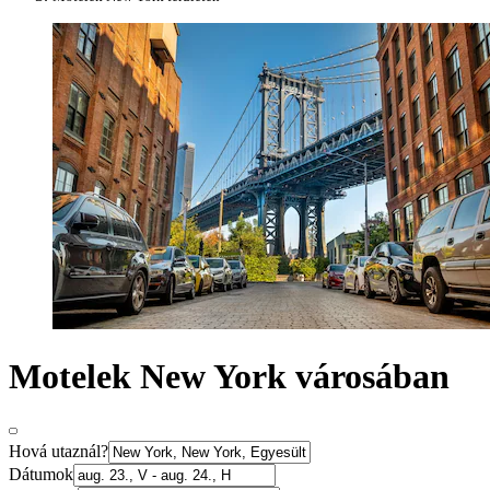
Motelek New York városában
Hová utaznál?
Dátumok