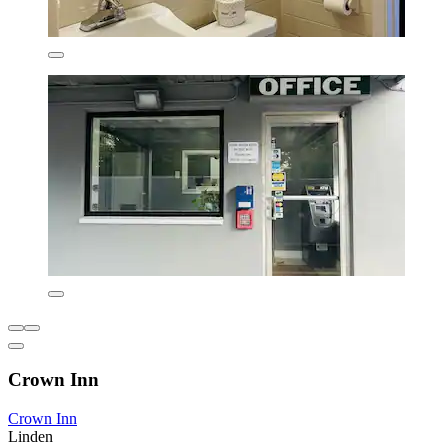
Crown Inn
Crown Inn
Linden