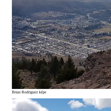
Brian Rodriguez képe