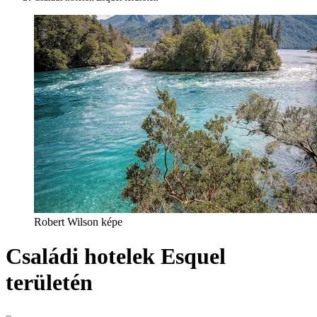
Robert Wilson képe
Családi hotelek Esquel
területén