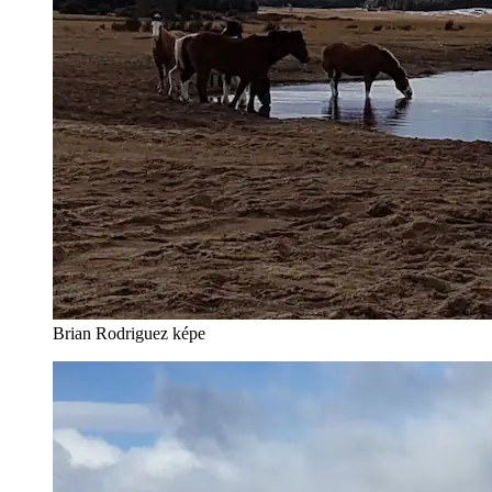
Brian Rodriguez képe