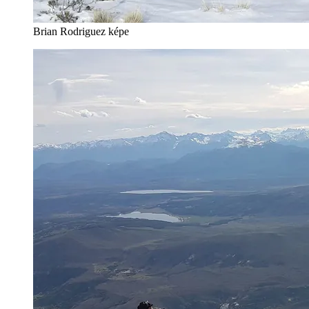
Brian Rodriguez képe