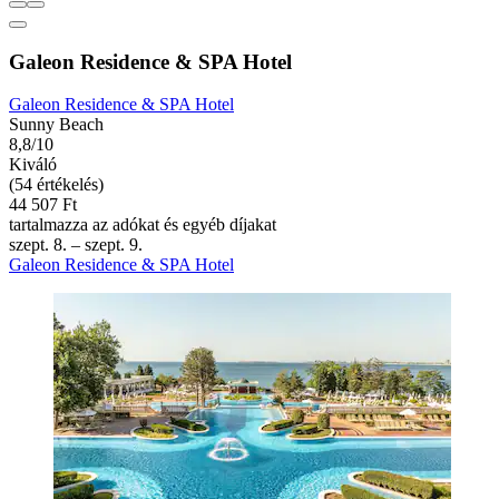
Galeon Residence & SPA Hotel
Galeon Residence & SPA Hotel
Sunny Beach
8,8/10
Kiváló
(54 értékelés)
44 507 Ft
tartalmazza az adókat és egyéb díjakat
szept. 8. – szept. 9.
Galeon Residence & SPA Hotel