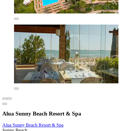
Alua Sunny Beach Resort & Spa
Alua Sunny Beach Resort & Spa
Sunny Beach