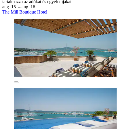
tartalmazza az adókat és egyéb díjakat
aug. 15. – aug. 16.
The Mill Boutique Hotel