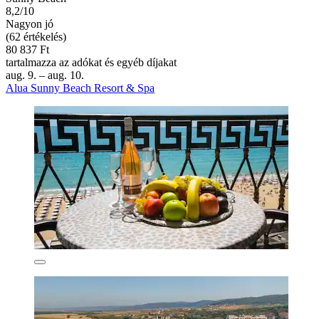
8,2/10
Nagyon jó
(62 értékelés)
80 837 Ft
tartalmazza az adókat és egyéb díjakat
aug. 9. – aug. 10.
Alua Sunny Beach Resort & Spa