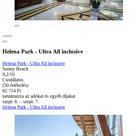
Helena Park - Ultra All inclusive
Helena Park - Ultra All inclusive
Sunny Beach
9,2/10
Csodálatos
(50 értékelés)
82 714 Ft
tartalmazza az adókat és egyéb díjakat
szept. 6. – szept. 7.
Helena Park - Ultra All inclusive