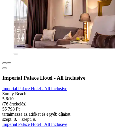
Imperial Palace Hotel - All Inclusive
Imperial Palace Hotel - All Inclusive
Sunny Beach
5,6/10
(76 értékelés)
55 798 Ft
tartalmazza az adókat és egyéb díjakat
szept. 8. – szept. 9.
Imperial Palace Hotel - All Inclusive