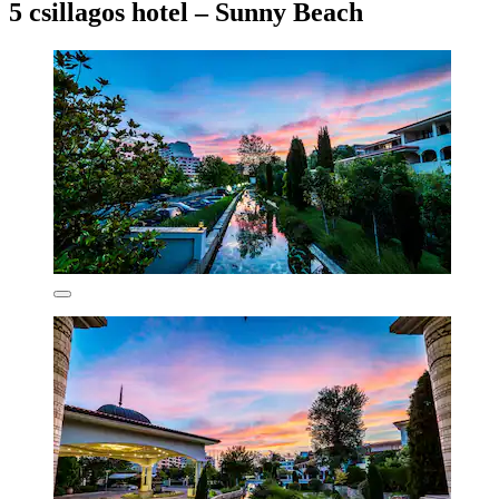
5 csillagos hotel – Sunny Beach