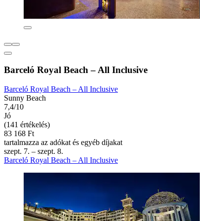
Barceló Royal Beach – All Inclusive
Barceló Royal Beach – All Inclusive
Sunny Beach
7,4/10
Jó
(141 értékelés)
83 168 Ft
tartalmazza az adókat és egyéb díjakat
szept. 7. – szept. 8.
Barceló Royal Beach – All Inclusive