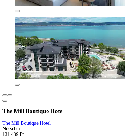
The Mill Boutique Hotel
The Mill Boutique Hotel
Nessebar
131 439 Ft