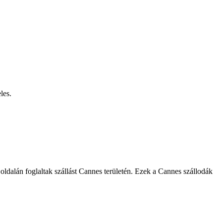
les.
oldalán foglaltak szállást Cannes területén. Ezek a Cannes szállodák