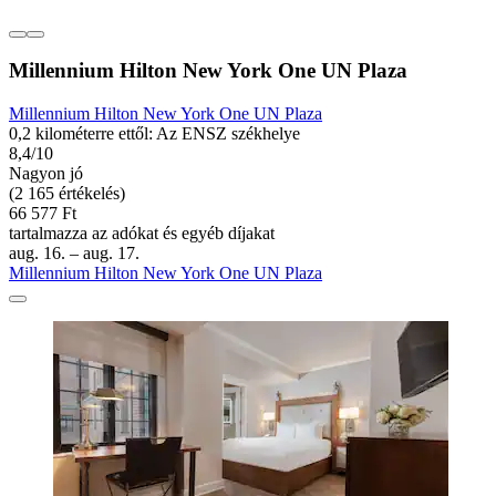
Millennium Hilton New York One UN Plaza
Millennium Hilton New York One UN Plaza
0,2 kilométerre ettől: Az ENSZ székhelye
8,4/10
Nagyon jó
(2 165 értékelés)
66 577 Ft
tartalmazza az adókat és egyéb díjakat
aug. 16. – aug. 17.
Millennium Hilton New York One UN Plaza