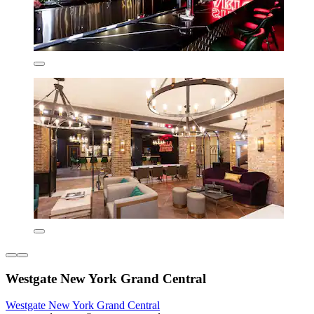
Westgate New York Grand Central
Westgate New York Grand Central