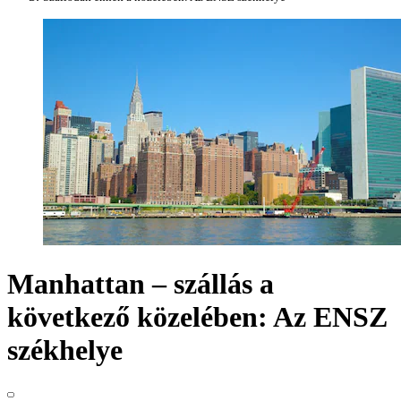
Manhattan – szállás a
következő közelében: Az ENSZ
székhelye