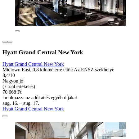
Hyatt Grand Central New York
Hyatt Grand Central New York
Midtown East, 0,8 kilométerre ettől: Az ENSZ székhelye
8,4/10
Nagyon jó
(7 524 értékelés)
70 668 Ft
tartalmazza az adókat és egyéb díjakat
aug. 16. – aug. 17.
Hyatt Grand Central New York