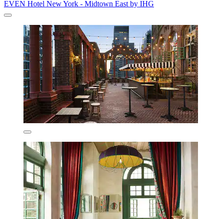
EVEN Hotel New York - Midtown East by IHG