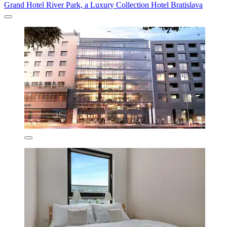
Grand Hotel River Park, a Luxury Collection Hotel Bratislava