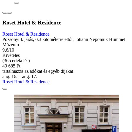
Roset Hotel & Residence
Roset Hotel & Residence
Pozsonyi I. járás, 0,3 kilométerre ettől: Johann Nepomuk Hummel
Múzeum
9,6/10
Kivételes
(365 értékelés)
49 685 Ft
tartalmazza az adókat és egyéb díjakat
aug. 16. – aug. 17.
Roset Hotel & Residence