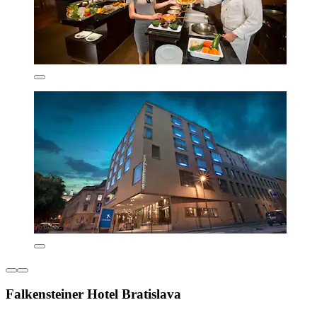
Falkensteiner Hotel Bratislava