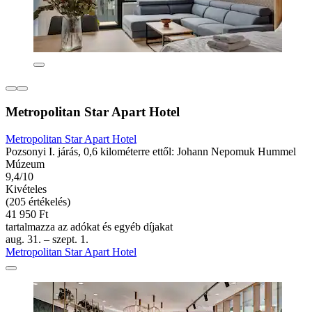
Metropolitan Star Apart Hotel
Metropolitan Star Apart Hotel
Pozsonyi I. járás, 0,6 kilométerre ettől: Johann Nepomuk Hummel
Múzeum
9,4/10
Kivételes
(205 értékelés)
41 950 Ft
tartalmazza az adókat és egyéb díjakat
aug. 31. – szept. 1.
Metropolitan Star Apart Hotel