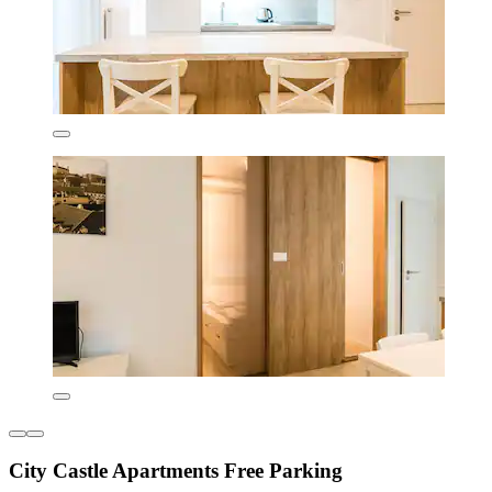
City Castle Apartments Free Parking