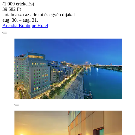
(1 009 értékelés)
39 582 Ft
tartalmazza az adókat és egyéb díjakat
aug. 30. – aug. 31.
Arcadia Boutique Hotel