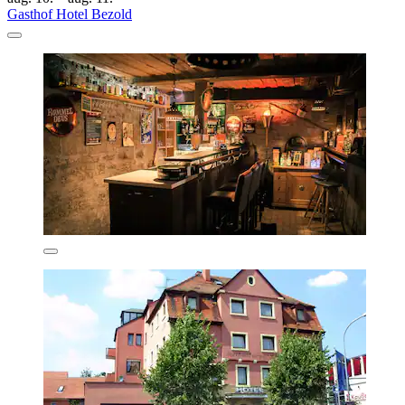
Gasthof Hotel Bezold