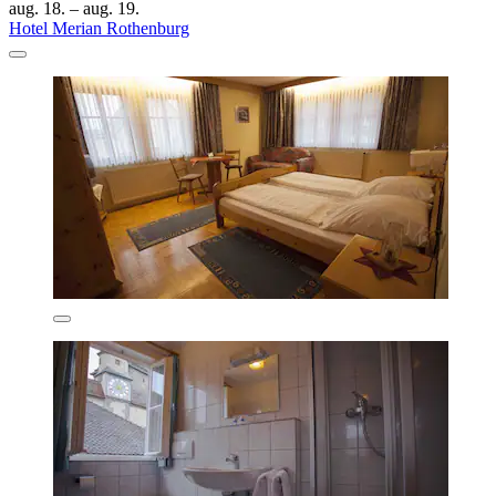
aug. 18. – aug. 19.
Hotel Merian Rothenburg