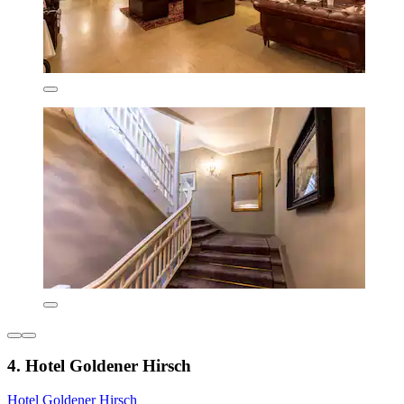
4. Hotel Goldener Hirsch
Hotel Goldener Hirsch