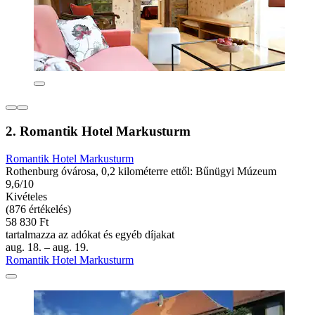
2. Romantik Hotel Markusturm
Romantik Hotel Markusturm
Rothenburg óvárosa, 0,2 kilométerre ettől: Bűnügyi Múzeum
9,6/10
Kivételes
(876 értékelés)
58 830 Ft
tartalmazza az adókat és egyéb díjakat
aug. 18. – aug. 19.
Romantik Hotel Markusturm