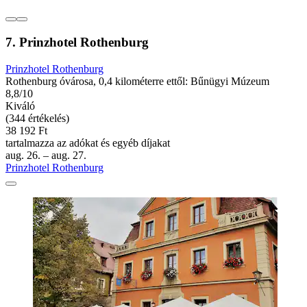
7. Prinzhotel Rothenburg
Prinzhotel Rothenburg
Rothenburg óvárosa, 0,4 kilométerre ettől: Bűnügyi Múzeum
8,8/10
Kiváló
(344 értékelés)
38 192 Ft
tartalmazza az adókat és egyéb díjakat
aug. 26. – aug. 27.
Prinzhotel Rothenburg