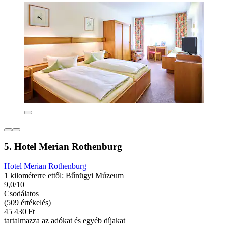
5. Hotel Merian Rothenburg
Hotel Merian Rothenburg
1 kilométerre ettől: Bűnügyi Múzeum
9,0/10
Csodálatos
(509 értékelés)
45 430 Ft
tartalmazza az adókat és egyéb díjakat