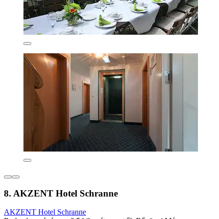
8. AKZENT Hotel Schranne
AKZENT Hotel Schranne