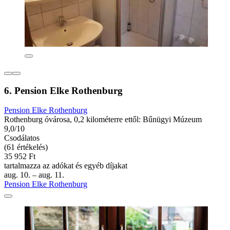
6. Pension Elke Rothenburg
Pension Elke Rothenburg
Rothenburg óvárosa, 0,2 kilométerre ettől: Bűnügyi Múzeum
9,0/10
Csodálatos
(61 értékelés)
35 952 Ft
tartalmazza az adókat és egyéb díjakat
aug. 10. – aug. 11.
Pension Elke Rothenburg