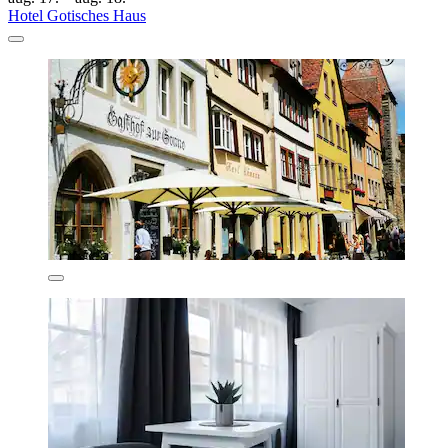
Hotel Gotisches Haus