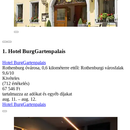
1. Hotel BurgGartenpalais
Hotel BurgGartenpalais
Rothenburg óvárosa, 0,6 kilométerre ettől: Rothenburgi városfalak
9,6/10
Kivételes
(712 értékelés)
67 546 Ft
tartalmazza az adókat és egyéb díjakat
aug. 11. – aug. 12.
Hotel BurgGartenpalais