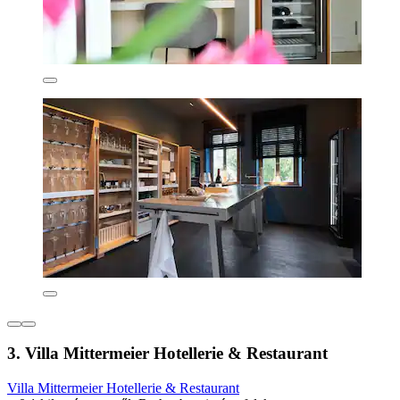
3. Villa Mittermeier Hotellerie & Restaurant
Villa Mittermeier Hotellerie & Restaurant