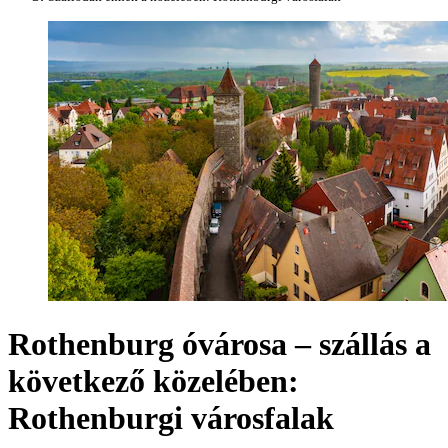
Rothenburg óvárosa – szállás a
következő közelében:
Rothenburgi városfalak