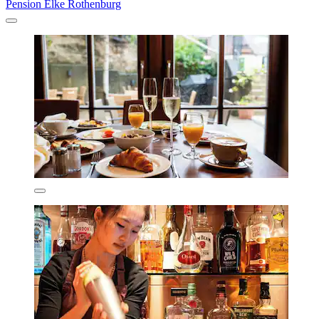
Pension Elke Rothenburg