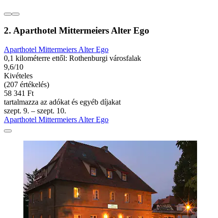
2. Aparthotel Mittermeiers Alter Ego
Aparthotel Mittermeiers Alter Ego
0,1 kilométerre ettől: Rothenburgi városfalak
9,6/10
Kivételes
(207 értékelés)
58 341 Ft
tartalmazza az adókat és egyéb díjakat
szept. 9. – szept. 10.
Aparthotel Mittermeiers Alter Ego