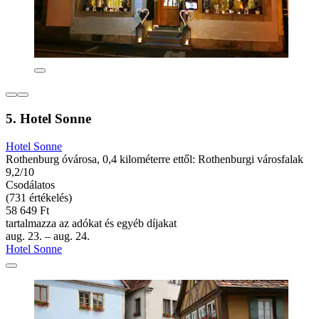
5. Hotel Sonne
Hotel Sonne
Rothenburg óvárosa, 0,4 kilométerre ettől: Rothenburgi városfalak
9,2/10
Csodálatos
(731 értékelés)
58 649 Ft
tartalmazza az adókat és egyéb díjakat
aug. 23. – aug. 24.
Hotel Sonne