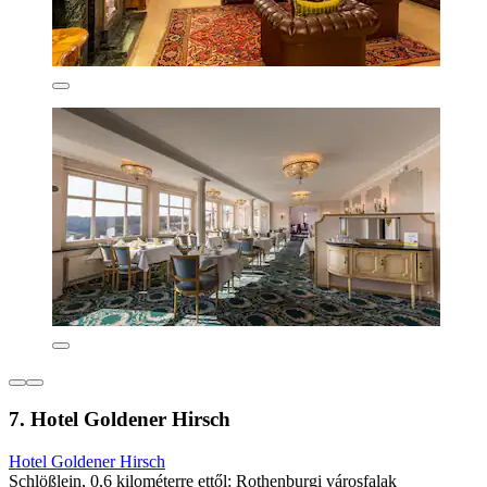
7. Hotel Goldener Hirsch
Hotel Goldener Hirsch
Schlößlein, 0,6 kilométerre ettől: Rothenburgi városfalak