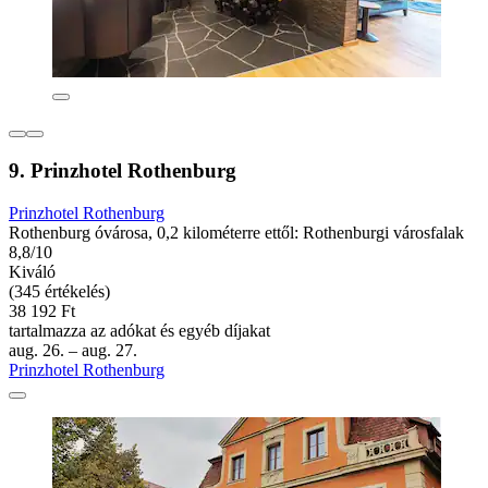
9. Prinzhotel Rothenburg
Prinzhotel Rothenburg
Rothenburg óvárosa, 0,2 kilométerre ettől: Rothenburgi városfalak
8,8/10
Kiváló
(345 értékelés)
38 192 Ft
tartalmazza az adókat és egyéb díjakat
aug. 26. – aug. 27.
Prinzhotel Rothenburg