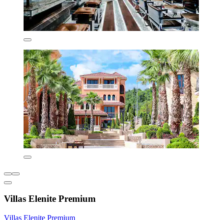
Villas Elenite Premium
Villas Elenite Premium