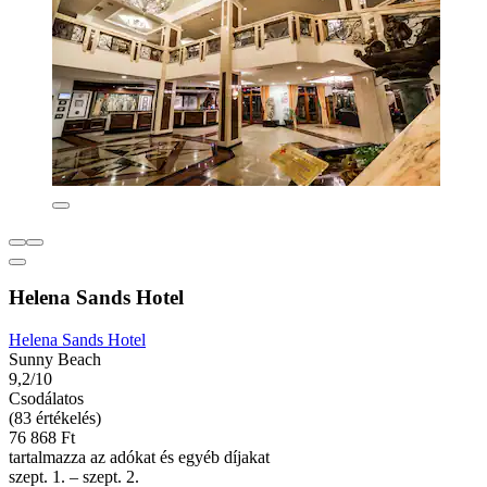
Helena Sands Hotel
Helena Sands Hotel
Sunny Beach
9,2/10
Csodálatos
(83 értékelés)
76 868 Ft
tartalmazza az adókat és egyéb díjakat
szept. 1. – szept. 2.