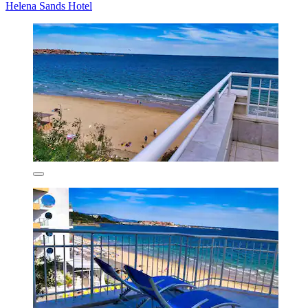
Helena Sands Hotel