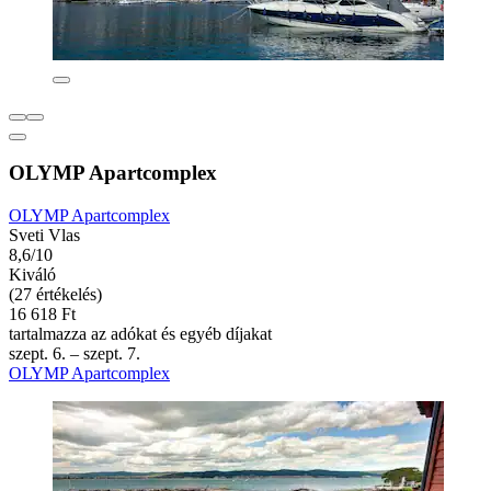
OLYMP Apartcomplex
OLYMP Apartcomplex
Sveti Vlas
8,6/10
Kiváló
(27 értékelés)
16 618 Ft
tartalmazza az adókat és egyéb díjakat
szept. 6. – szept. 7.
OLYMP Apartcomplex