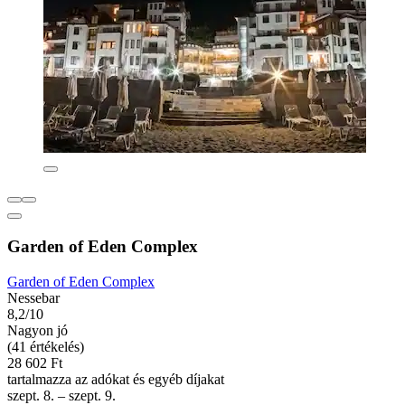
Garden of Eden Complex
Garden of Eden Complex
Nessebar
8,2/10
Nagyon jó
(41 értékelés)
28 602 Ft
tartalmazza az adókat és egyéb díjakat
szept. 8. – szept. 9.