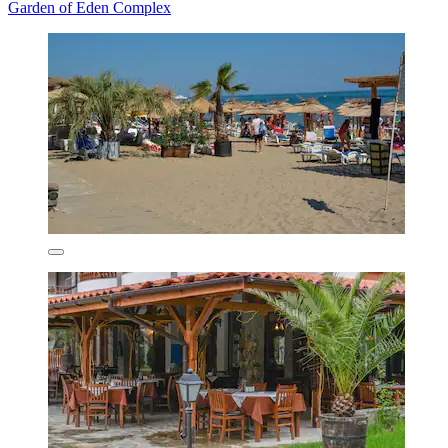
Garden of Eden Complex