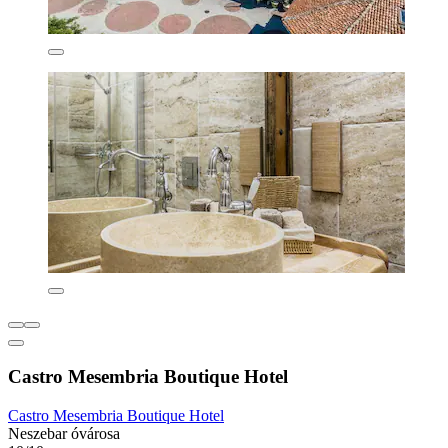
Castro Mesembria Boutique Hotel
Castro Mesembria Boutique Hotel
Neszebar óvárosa