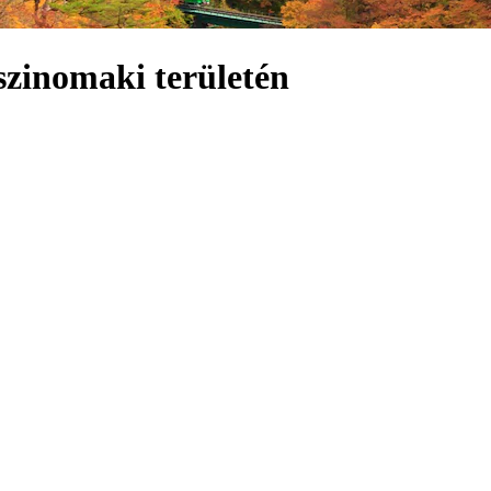
Iszinomaki területén