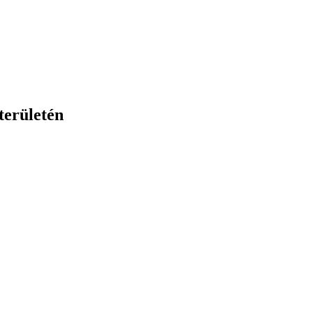
területén