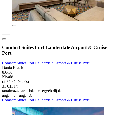
Comfort Suites Fort Lauderdale Airport & Cruise
Port
Comfort Suites Fort Lauderdale Airport & Cruise Port
Dania Beach
8,6/10
Kiváló
(2 740 értékelés)
31 611 Ft
tartalmazza az adókat és egyéb díjakat
aug. 11. – aug. 12.
Comfort Suites Fort Lauderdale Airport & Cruise Port