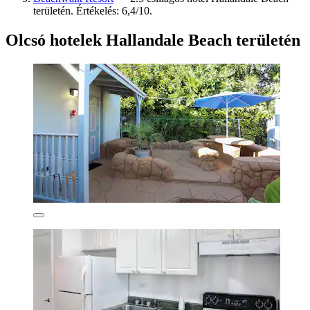
területén. Értékelés: 6,4/10.
Olcsó hotelek Hallandale Beach területén