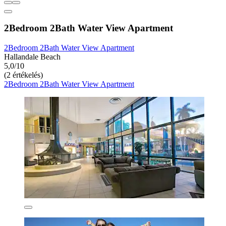
2Bedroom 2Bath Water View Apartment
2Bedroom 2Bath Water View Apartment
Hallandale Beach
5,0/10
(2 értékelés)
2Bedroom 2Bath Water View Apartment