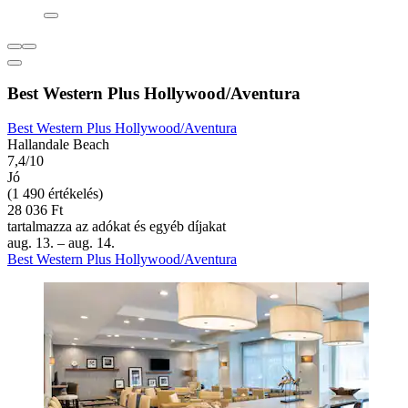
Best Western Plus Hollywood/Aventura
Best Western Plus Hollywood/Aventura
Hallandale Beach
7,4/10
Jó
(1 490 értékelés)
28 036 Ft
tartalmazza az adókat és egyéb díjakat
aug. 13. – aug. 14.
Best Western Plus Hollywood/Aventura