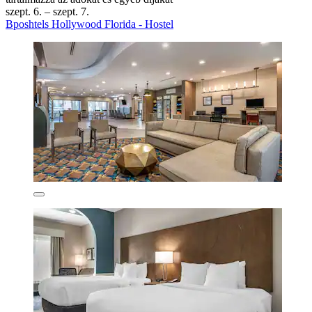
szept. 6. – szept. 7.
Bposhtels Hollywood Florida - Hostel