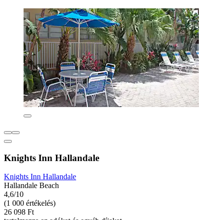
Knights Inn Hallandale
Knights Inn Hallandale
Hallandale Beach
4,6/10
(1 000 értékelés)
26 098 Ft