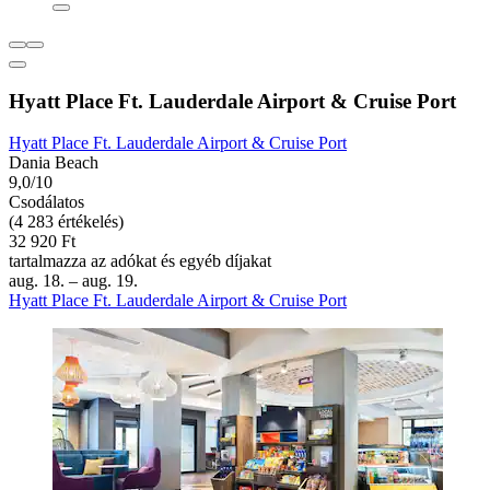
Hyatt Place Ft. Lauderdale Airport & Cruise Port
Hyatt Place Ft. Lauderdale Airport & Cruise Port
Dania Beach
9,0/10
Csodálatos
(4 283 értékelés)
32 920 Ft
tartalmazza az adókat és egyéb díjakat
aug. 18. – aug. 19.
Hyatt Place Ft. Lauderdale Airport & Cruise Port