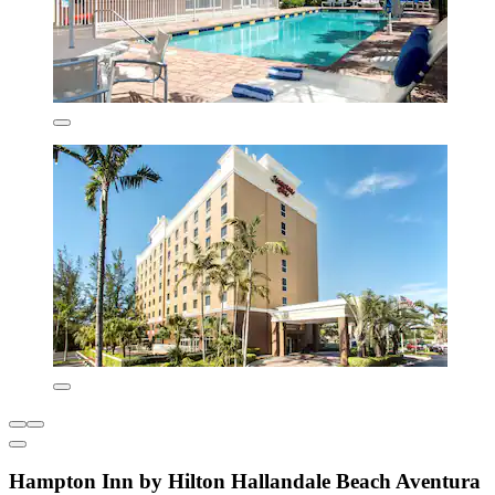
Hampton Inn by Hilton Hallandale Beach Aventura