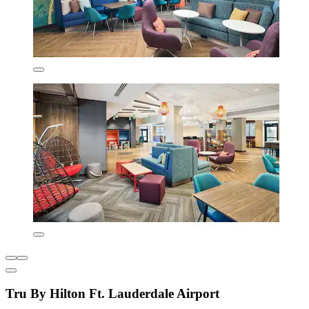
Tru By Hilton Ft. Lauderdale Airport