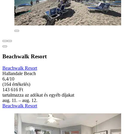
Beachwalk Resort
Beachwalk Resort
Hallandale Beach
6,4/10
(164 értékelés)
143 616 Ft
tartalmazza az adókat és egyéb díjakat
aug. 11. – aug. 12.
Beachwalk Resort