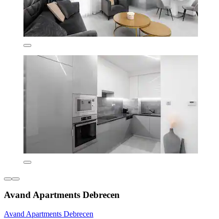
Avand Apartments Debrecen
Avand Apartments Debrecen