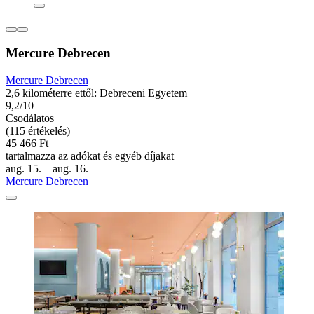
Mercure Debrecen
Mercure Debrecen
2,6 kilométerre ettől: Debreceni Egyetem
9,2/10
Csodálatos
(115 értékelés)
45 466 Ft
tartalmazza az adókat és egyéb díjakat
aug. 15. – aug. 16.
Mercure Debrecen