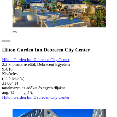
Hilton Garden Inn Debrecen City Center
Hilton Garden Inn Debrecen City Center
2,2 kilométerre ettől: Debreceni Egyetem
9,4/10
Kivételes
(54 értékelés)
31 604 Ft
tartalmazza az adókat és egyéb díjakat
aug. 14. – aug. 15.
Hilton Garden Inn Debrecen City Center