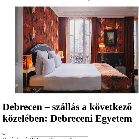
Debrecen – szállás a következő
közelében: Debreceni Egyetem