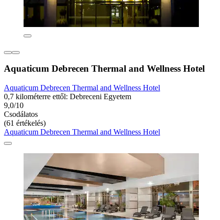
Aquaticum Debrecen Thermal and Wellness Hotel
Aquaticum Debrecen Thermal and Wellness Hotel
0,7 kilométerre ettől: Debreceni Egyetem
9,0/10
Csodálatos
(61 értékelés)
Aquaticum Debrecen Thermal and Wellness Hotel