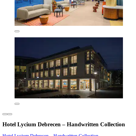
Hotel Lycium Debrecen – Handwritten Collection
Hotel Lycium Debrecen – Handwritten Collection