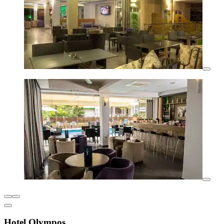
Hotel Olympos