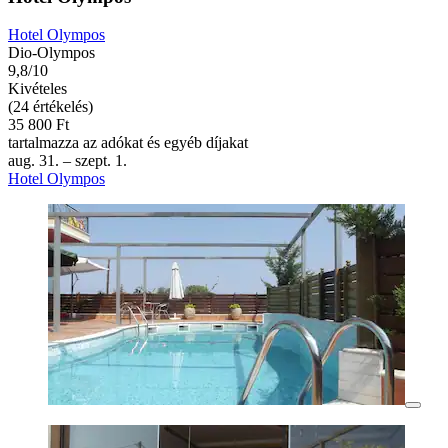
Hotel Olympos
Dio-Olympos
9,8/10
Kivételes
(24 értékelés)
35 800 Ft
tartalmazza az adókat és egyéb díjakat
aug. 31. – szept. 1.
Hotel Olympos