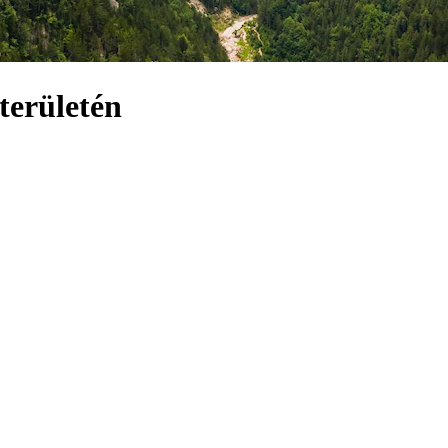
területén