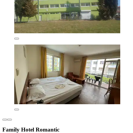
Family Hotel Romantic