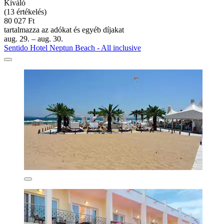
Kiváló
(13 értékelés)
80 027 Ft
tartalmazza az adókat és egyéb díjakat
aug. 29. – aug. 30.
Sentido Hotel Neptun Beach - All inclusive