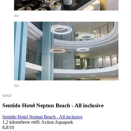
Sentido Hotel Neptun Beach - All inclusive
Sentido Hotel Neptun Beach - All inclusive
1,2 kilométerre ettől: Action Aquapark
8,8/10