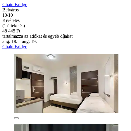
Chain Bridge
Belváros
10/10
Kivételes
(1 értékelés)
48 445 Ft
tartalmazza az adókat és egyéb díjakat
aug. 18. – aug. 19.
Chain Bridge