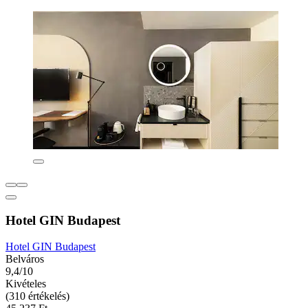
Hotel GIN Budapest
Hotel GIN Budapest
Belváros
9,4/10
Kivételes
(310 értékelés)