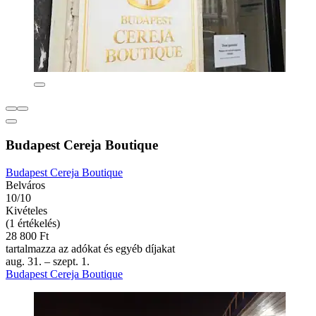
Budapest Cereja Boutique
Budapest Cereja Boutique
Belváros
10/10
Kivételes
(1 értékelés)
28 800 Ft
tartalmazza az adókat és egyéb díjakat
aug. 31. – szept. 1.
Budapest Cereja Boutique