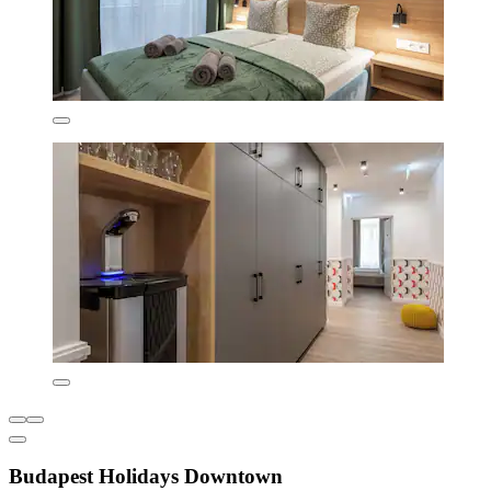
Budapest Holidays Downtown