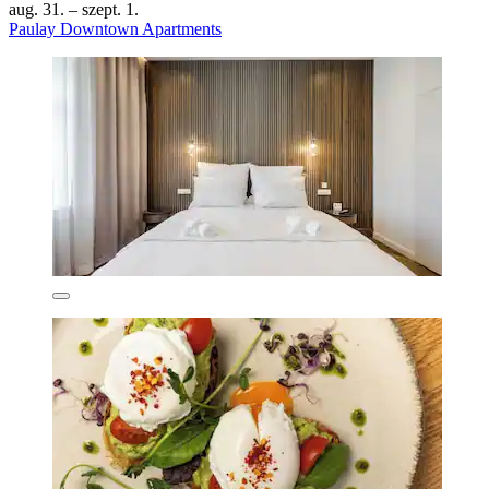
aug. 31. – szept. 1.
Paulay Downtown Apartments