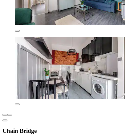
Chain Bridge