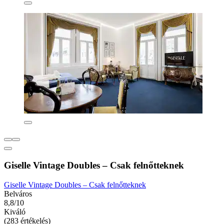
Giselle Vintage Doubles – Csak felnőtteknek
Giselle Vintage Doubles – Csak felnőtteknek
Belváros
8,8/10
Kiváló
(283 értékelés)