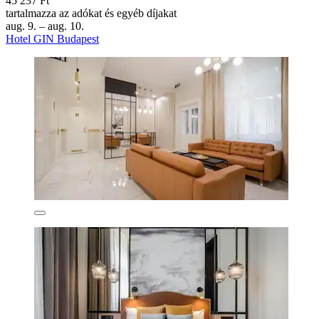
45 237 Ft
tartalmazza az adókat és egyéb díjakat
aug. 9. – aug. 10.
Hotel GIN Budapest