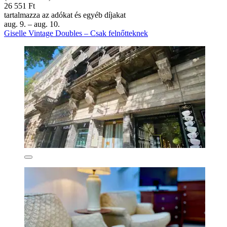
26 551 Ft
tartalmazza az adókat és egyéb díjakat
aug. 9. – aug. 10.
Giselle Vintage Doubles – Csak felnőtteknek