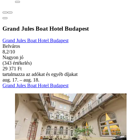
Grand Jules Boat Hotel Budapest
Grand Jules Boat Hotel Budapest
Belváros
8,2/10
Nagyon jó
(343 értékelés)
29 371 Ft
tartalmazza az adókat és egyéb díjakat
aug. 17. – aug. 18.
Grand Jules Boat Hotel Budapest