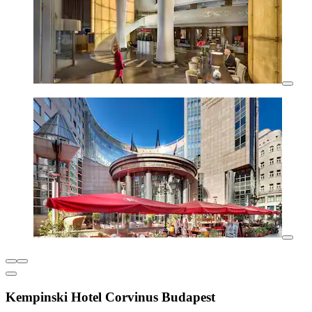
Kempinski Hotel Corvinus Budapest