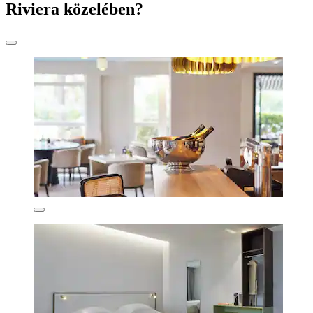
Riviera közelében?