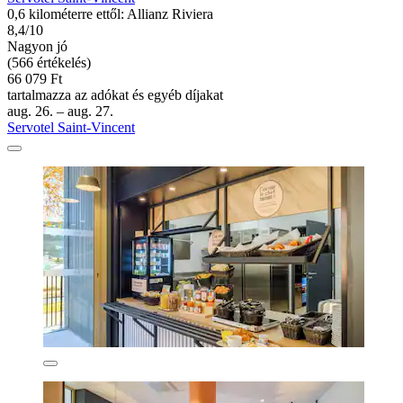
0,6 kilométerre ettől: Allianz Riviera
8,4/10
Nagyon jó
(566 értékelés)
66 079 Ft
tartalmazza az adókat és egyéb díjakat
aug. 26. – aug. 27.
Servotel Saint-Vincent