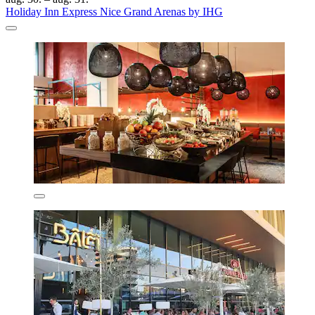
Holiday Inn Express Nice Grand Arenas by IHG