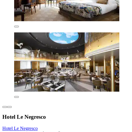
Hotel Le Negresco
Hotel Le Negresco