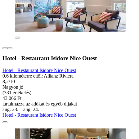
Hotel - Restaurant Isidore Nice Ouest
Hotel - Restaurant Isidore Nice Ouest
0,6 kilométerre ettől: Allianz Riviera
8,2/10
Nagyon jó
(331 értékelés)
43 066 Ft
tartalmazza az adókat és egyéb díjakat
aug. 23. – aug. 24.
Hotel - Restaurant Isidore Nice Ouest