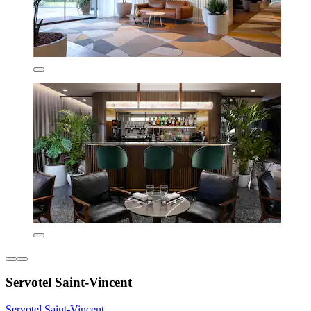
Servotel Saint-Vincent
Servotel Saint-Vincent