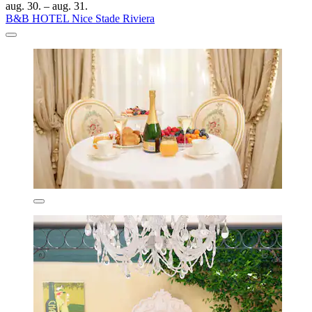
aug. 30. – aug. 31.
B&B HOTEL Nice Stade Riviera