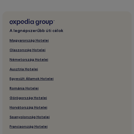
A legnépszerűbb úti célok
Magyarország Hotelei
Olaszország Hotelei
Németország Hotelei
Ausztria Hotelei
Egyesült Államok Hotelei
Románia Hotelei
Görögország Hotelei
Horvátország Hotelei
Spanyolország Hotelei
Franciaország Hotelei