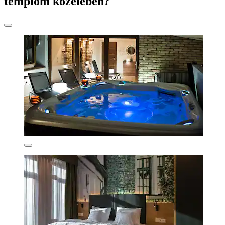
templom közelében?