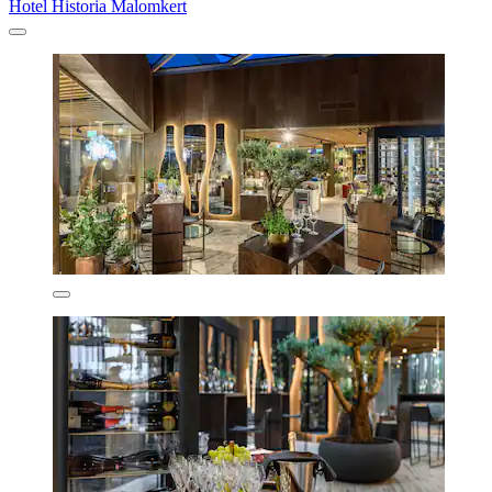
Hotel Historia Malomkert