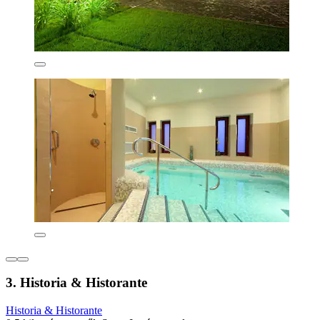
3. Historia & Historante
Historia & Historante