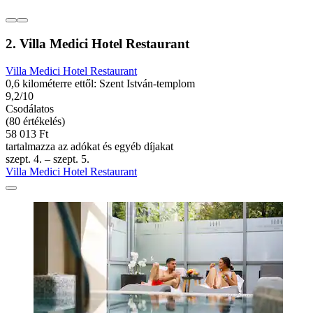
2. Villa Medici Hotel Restaurant
Villa Medici Hotel Restaurant
0,6 kilométerre ettől: Szent István-templom
9,2/10
Csodálatos
(80 értékelés)
58 013 Ft
tartalmazza az adókat és egyéb díjakat
szept. 4. – szept. 5.
Villa Medici Hotel Restaurant