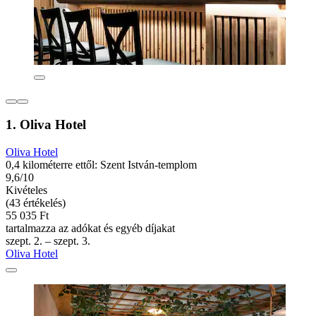
1. Oliva Hotel
Oliva Hotel
0,4 kilométerre ettől: Szent István-templom
9,6/10
Kivételes
(43 értékelés)
55 035 Ft
tartalmazza az adókat és egyéb díjakat
szept. 2. – szept. 3.
Oliva Hotel