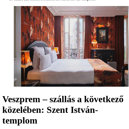
Veszprem – szállás a következő
közelében: Szent István-
templom