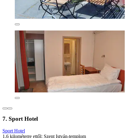
7. Sport Hotel
Sport Hotel
1,6 kilométerre ettől: Szent István-templom