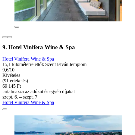
9. Hotel Vinifera Wine & Spa
Hotel Vinifera Wine & Spa
15,1 kilométerre ettől: Szent István-templom
9,6/10
Kivételes
(91 értékelés)
69 145 Ft
tartalmazza az adókat és egyéb díjakat
szept. 6. – szept. 7.
Hotel Vinifera Wine & Spa