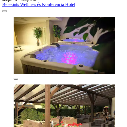
Betekints Wellness és Konferencia Hotel