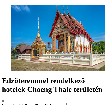
Edzőteremmel rendelkező
hotelek Choeng Thale területén