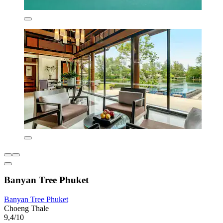
Banyan Tree Phuket
Banyan Tree Phuket
Choeng Thale
9,4/10