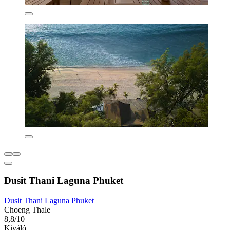
Dusit Thani Laguna Phuket
Dusit Thani Laguna Phuket
Choeng Thale
8,8/10
Kiváló