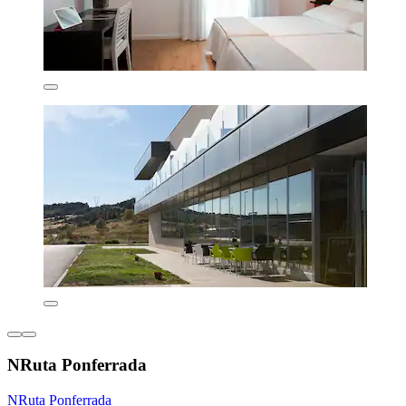
NRuta Ponferrada
NRuta Ponferrada