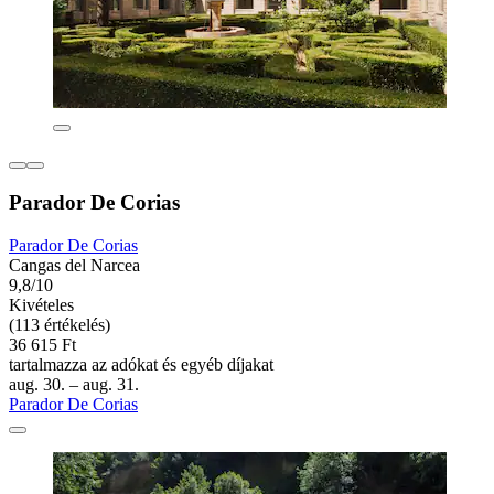
Parador De Corias
Parador De Corias
Cangas del Narcea
9,8/10
Kivételes
(113 értékelés)
36 615 Ft
tartalmazza az adókat és egyéb díjakat
aug. 30. – aug. 31.
Parador De Corias