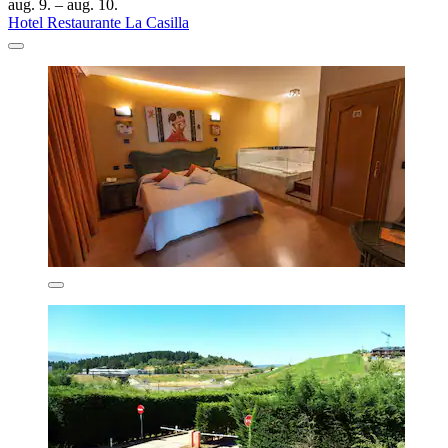
aug. 9. – aug. 10.
Hotel Restaurante La Casilla