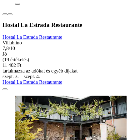
Hostal La Estrada Restaurante
Hostal La Estrada Restaurante
Villablino
7,8/10
Jó
(19 értékelés)
11 402 Ft
tartalmazza az adókat és egyéb díjakat
szept. 3. – szept. 4.
Hostal La Estrada Restaurante