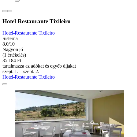
Hotel-Restaurante Tixileiro
Hotel-Restaurante Tixileiro
Sisterna
8,0/10
Nagyon jó
(1 értékelés)
35 184 Ft
tartalmazza az adókat és egyéb díjakat
szept. 1. – szept. 2.
Hotel-Restaurante Tixileiro