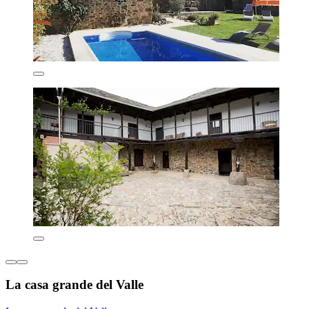
La casa grande del Valle