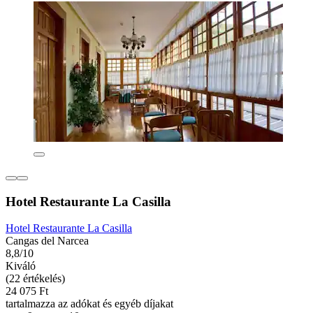
Hotel Restaurante La Casilla
Hotel Restaurante La Casilla
Cangas del Narcea
8,8/10
Kiváló
(22 értékelés)
24 075 Ft
tartalmazza az adókat és egyéb díjakat