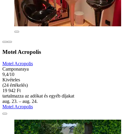
Motel Acropolis
Motel Acropolis
Camponaraya
9,4/10
Kivételes
(24 értékelés)
19 942 Ft
tartalmazza az adókat és egyéb díjakat
aug. 23. – aug. 24.
Motel Acropolis