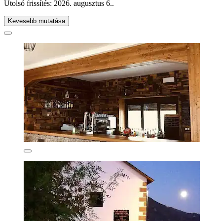
Utolsó frissítés:
2026. augusztus 6.
.
Kevesebb mutatása