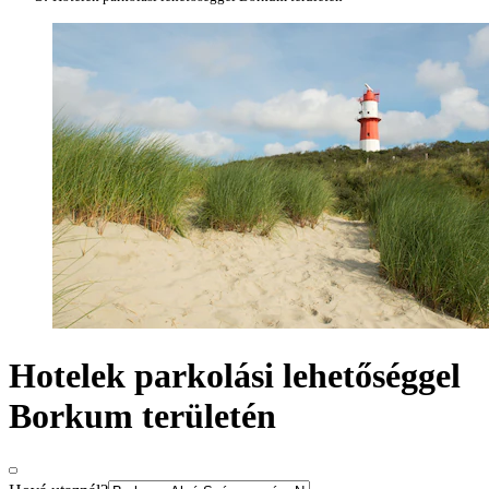
Hotelek parkolási lehetőséggel
Borkum területén