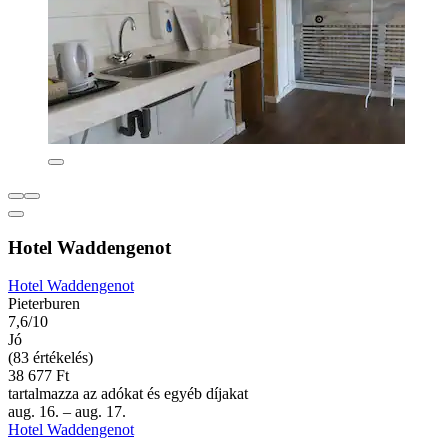
Hotel Waddengenot
Hotel Waddengenot
Pieterburen
7,6/10
Jó
(83 értékelés)
38 677 Ft
tartalmazza az adókat és egyéb díjakat
aug. 16. – aug. 17.
Hotel Waddengenot