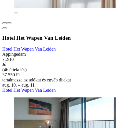
Hotel Het Wapen Van Leiden
Hotel Het Wapen Van Leiden
Appingedam
7,2/10
Jó
(46 értékelés)
37 550 Ft
tartalmazza az adókat és egyéb díjakat
aug. 10. – aug. 11.
Hotel Het Wapen Van Leiden