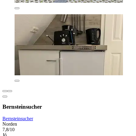
Bernsteinsucher
Bernsteinsucher
Norden
7,8/10
Jó