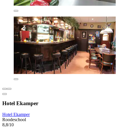
Hotel Ekamper
Hotel Ekamper
Roodeschool
8,8/10