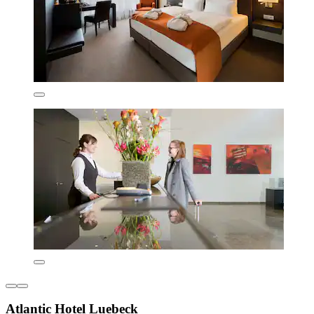
Atlantic Hotel Luebeck