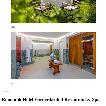
Romantik Hotel Friederikenhof Restaurant & Spa