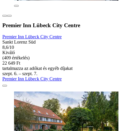
Premier Inn Lübeck City Centre
Premier Inn Lübeck City Centre
Sankt Lorenz Süd
8,6/10
Kiváló
(409 értékelés)
22 649 Ft
tartalmazza az adókat és egyéb díjakat
szept. 6. – szept. 7.
Premier Inn Lübeck City Centre