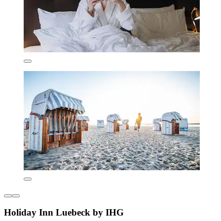
Holiday Inn Luebeck by IHG