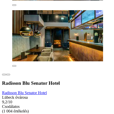
Radisson Blu Senator Hotel
Radisson Blu Senator Hotel
Lübeck óvárosa
9,2/10
Csodálatos
(1 004 értékelés)