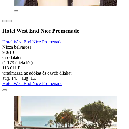
Hotel West End Nice Promenade
Hotel West End Nice Promenade
Nizza belvárosa
9,0/10
Csodálatos
(1 179 értékelés)
113 011 Ft
tartalmazza az adókat és egyéb díjakat
aug. 14. – aug. 15.
Hotel West End Nice Promenade