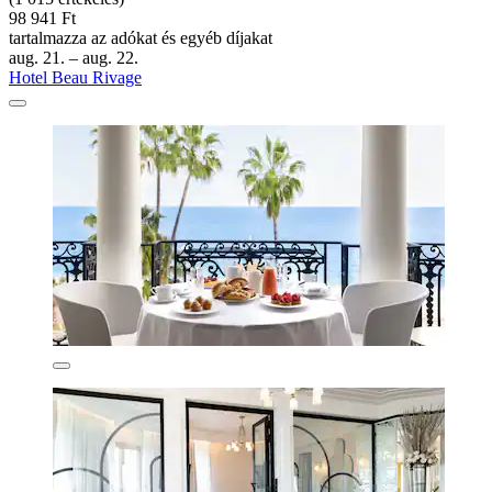
98 941 Ft
tartalmazza az adókat és egyéb díjakat
aug. 21. – aug. 22.
Hotel Beau Rivage