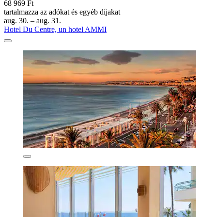
68 969 Ft
tartalmazza az adókat és egyéb díjakat
aug. 30. – aug. 31.
Hotel Du Centre, un hotel AMMI