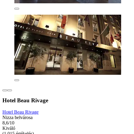
Hotel Beau Rivage
Hotel Beau Rivage
Nizza belvárosa
8,6/10
Kiváló
(1 015 értékelés)