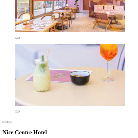
Nice Centre Hotel