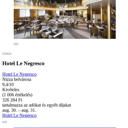
Hotel Le Negresco
Hotel Le Negresco
Nizza belvárosa
9,4/10
Kivételes
(1 006 értékelés)
326 284 Ft
tartalmazza az adókat és egyéb díjakat
aug. 30. – aug. 31.
Hotel Le Negresco