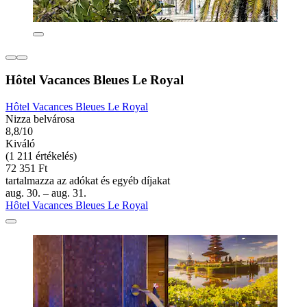
Hôtel Vacances Bleues Le Royal
Hôtel Vacances Bleues Le Royal
Nizza belvárosa
8,8/10
Kiváló
(1 211 értékelés)
72 351 Ft
tartalmazza az adókat és egyéb díjakat
aug. 30. – aug. 31.
Hôtel Vacances Bleues Le Royal