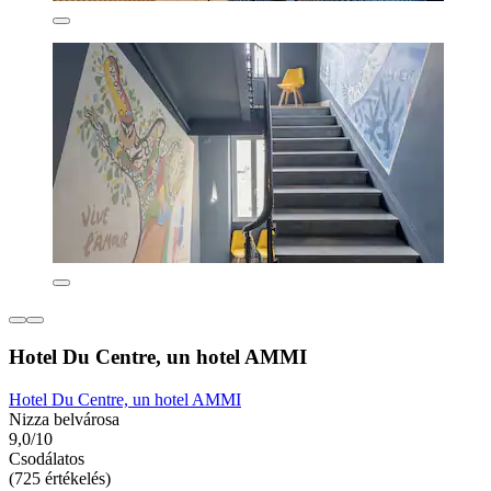
Hotel Du Centre, un hotel AMMI
Hotel Du Centre, un hotel AMMI
Nizza belvárosa
9,0/10
Csodálatos
(725 értékelés)