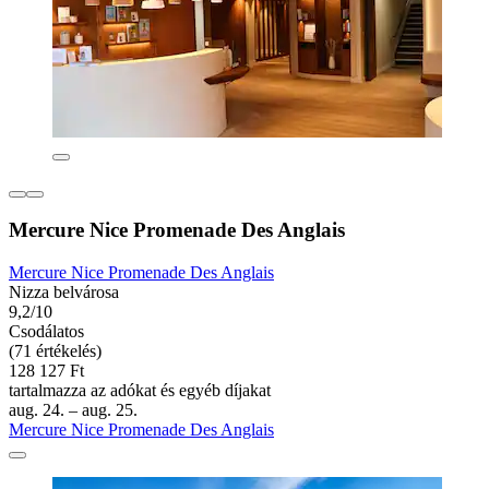
Mercure Nice Promenade Des Anglais
Mercure Nice Promenade Des Anglais
Nizza belvárosa
9,2/10
Csodálatos
(71 értékelés)
128 127 Ft
tartalmazza az adókat és egyéb díjakat
aug. 24. – aug. 25.
Mercure Nice Promenade Des Anglais