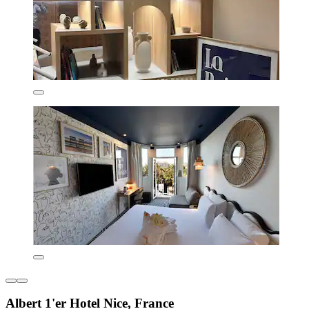
Albert 1'er Hotel Nice, France