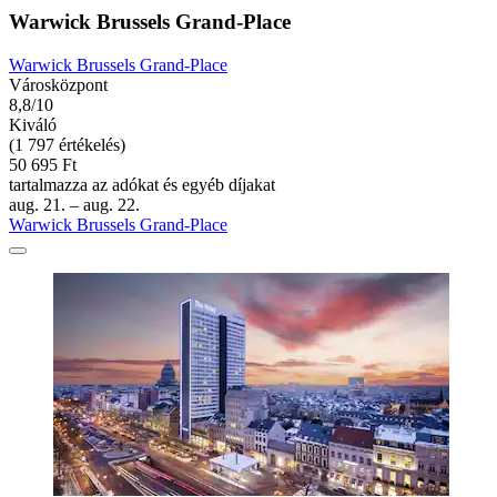
Warwick Brussels Grand-Place
Warwick Brussels Grand-Place
Városközpont
8,8/10
Kiváló
(1 797 értékelés)
50 695 Ft
tartalmazza az adókat és egyéb díjakat
aug. 21. – aug. 22.
Warwick Brussels Grand-Place