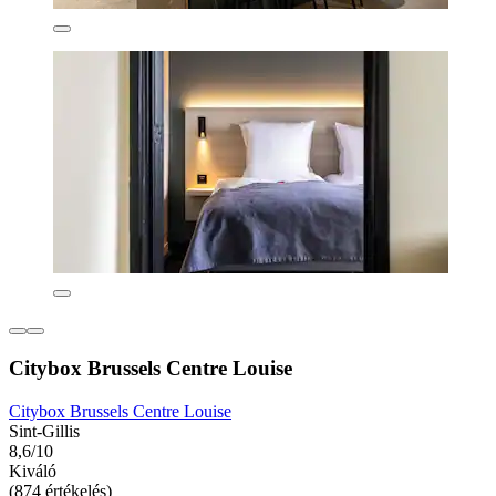
Citybox Brussels Centre Louise
Citybox Brussels Centre Louise
Sint-Gillis
8,6/10
Kiváló
(874 értékelés)