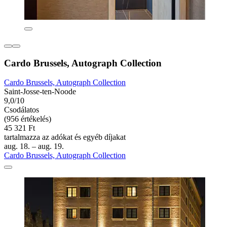
Cardo Brussels, Autograph Collection
Cardo Brussels, Autograph Collection
Saint-Josse-ten-Noode
9,0/10
Csodálatos
(956 értékelés)
45 321 Ft
tartalmazza az adókat és egyéb díjakat
aug. 18. – aug. 19.
Cardo Brussels, Autograph Collection