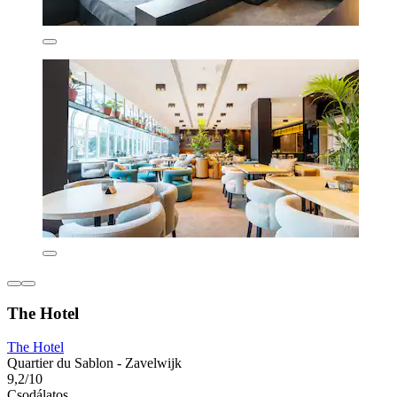
The Hotel
The Hotel
Quartier du Sablon - Zavelwijk
9,2/10
Csodálatos