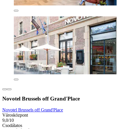
Novotel Brussels off Grand'Place
Novotel Brussels off Grand'Place
Városközpont
9,0/10
Csodálatos