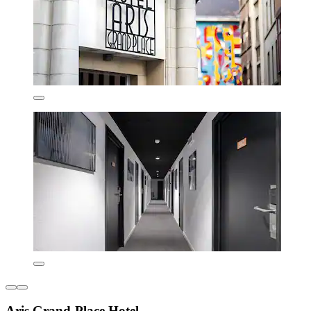
Aris Grand-Place Hotel