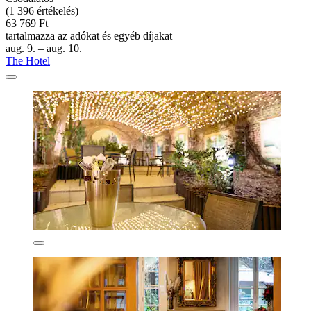
(1 396 értékelés)
63 769 Ft
tartalmazza az adókat és egyéb díjakat
aug. 9. – aug. 10.
The Hotel