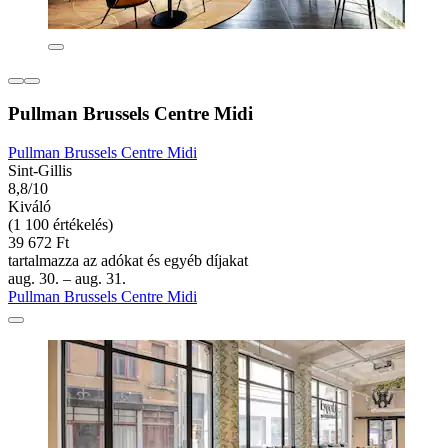
Pullman Brussels Centre Midi
Pullman Brussels Centre Midi
Sint-Gillis
8,8/10
Kiváló
(1 100 értékelés)
39 672 Ft
tartalmazza az adókat és egyéb díjakat
aug. 30. – aug. 31.
Pullman Brussels Centre Midi