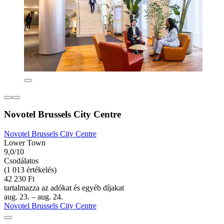
Novotel Brussels City Centre
Novotel Brussels City Centre
Lower Town
9,0/10
Csodálatos
(1 013 értékelés)
42 230 Ft
tartalmazza az adókat és egyéb díjakat
aug. 23. – aug. 24.
Novotel Brussels City Centre