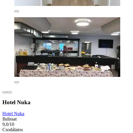
Hotel Nuka
Hotel Nuka
Ilulissat
9,0/10
Csodálatos