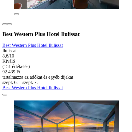
Best Western Plus Hotel Ilulissat
Best Western Plus Hotel Ilulissat
Ilulissat
8,6/10
Kiváló
(151 értékelés)
92 439 Ft
tartalmazza az adókat és egyéb díjakat
szept. 6. – szept. 7.
Best Western Plus Hotel Ilulissat