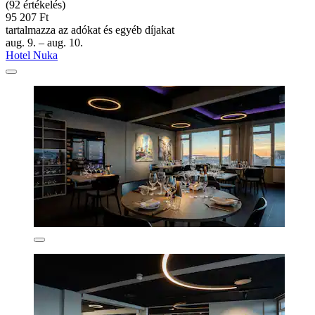
(92 értékelés)
95 207 Ft
tartalmazza az adókat és egyéb díjakat
aug. 9. – aug. 10.
Hotel Nuka