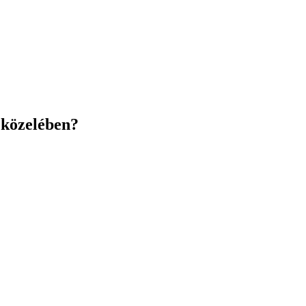
 közelében?